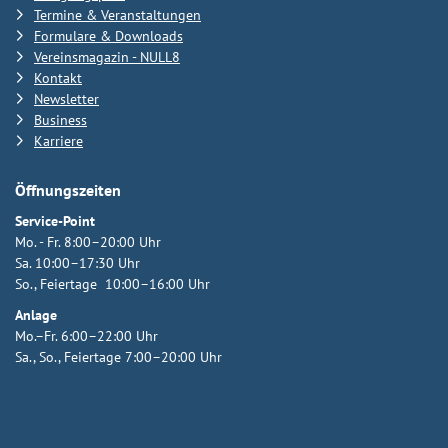
Termine & Veranstaltungen
Formulare & Downloads
Vereinsmagazin - NULL8
Kontakt
Newsletter
Business
Karriere
Öffnungszeiten
Service-Point
Mo. - Fr. 8:00–20:00 Uhr
Sa. 10:00–17:30 Uhr
So., Feiertage 10:00–16:00 Uhr
Anlage
Mo.–Fr. 6:00–22:00 Uhr
Sa., So., Feiertage 7:00–20:00 Uhr