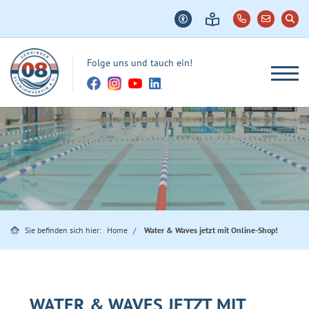
Folge uns und tauch ein!
Sie befinden sich hier:
Home
Water & Waves jetzt mit Online-Shop!
WATER & WAVES JETZT MIT