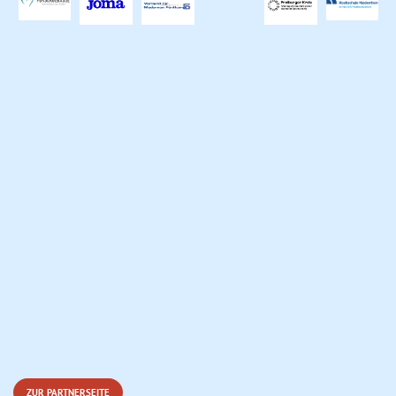
ZUR PARTNERSEITE