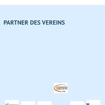
PARTNER DES VEREINS