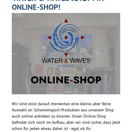
ONLINE-SHOP!
Wir sind stolz darauf, momentan eine kleine, aber feine
Auswahl an Schwimmsport-Produkten aus unserem Shop
auch online anbieten zu können. Unser Online-Shop
befindet sich noch im Aufbau, aber wir sind sicher, dass jetzt
schon für jeden etwas dabei ist - egal ob für