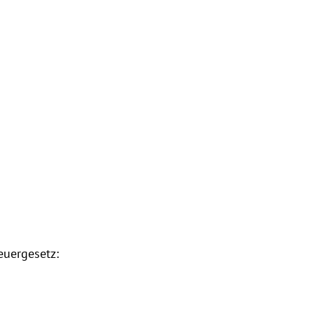
uergesetz: