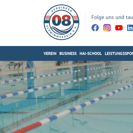
Folge uns und tau
VEREIN
BUSINESS
HAI-SCHOOL
LEISTUNGSSPO