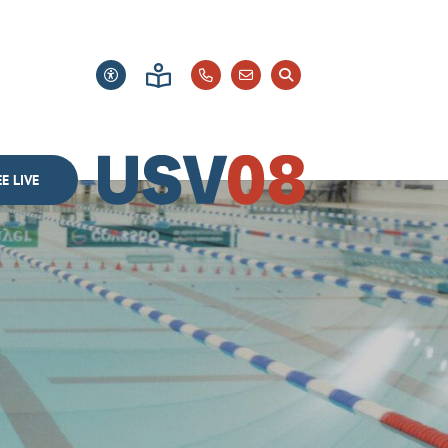
E LIVE