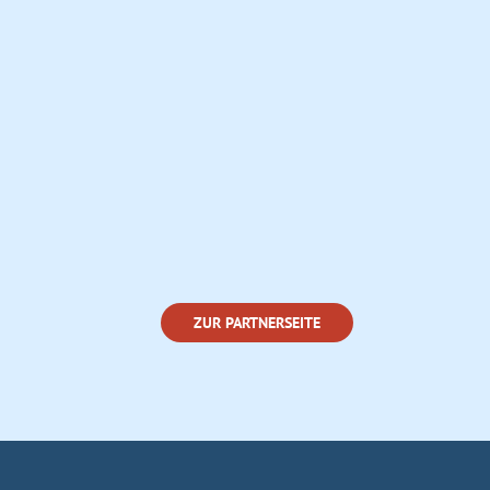
ZUR PARTNERSEITE