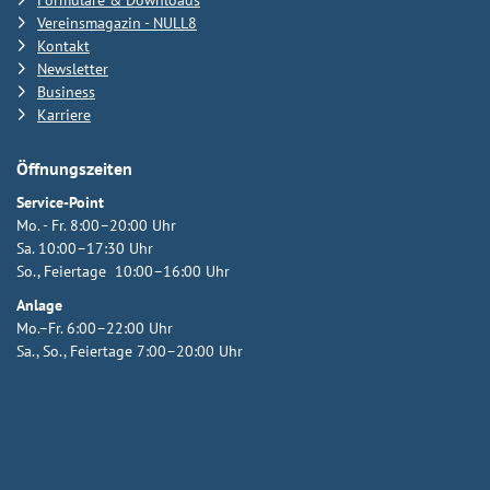
Vereinsmagazin - NULL8
Kontakt
Newsletter
Business
Karriere
Öffnungszeiten
Service-Point
Mo. - Fr. 8:00–20:00 Uhr
Sa. 10:00–17:30 Uhr
So., Feiertage 10:00–16:00 Uhr
Anlage
Mo.–Fr. 6:00–22:00 Uhr
Sa., So., Feiertage 7:00–20:00 Uhr