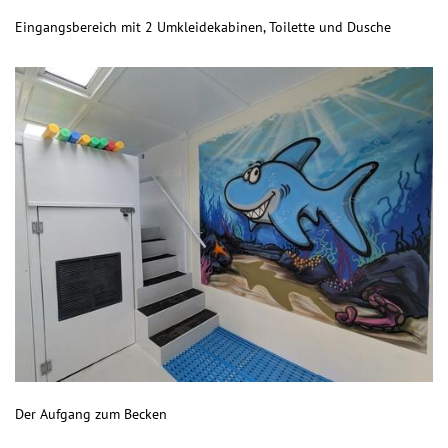
Eingangsbereich mit 2 Umkleidekabinen, Toilette und Dusche
Der Aufgang zum Becken