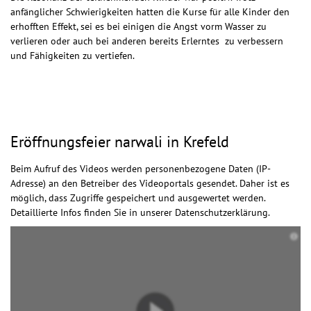
anfänglicher Schwierigkeiten hatten die Kurse für alle Kinder den
erhofften Effekt, sei es bei einigen die Angst vorm Wasser zu
verlieren oder auch bei anderen bereits Erlerntes zu verbessern
und Fähigkeiten zu vertiefen.
Eröffnungsfeier narwali in Krefeld
Beim Aufruf des Videos werden personenbezogene Daten (IP-
Adresse) an den Betreiber des Videoportals gesendet. Daher ist es
möglich, dass Zugriffe gespeichert und ausgewertet werden.
Detaillierte Infos finden Sie in unserer Datenschutzerklärung.