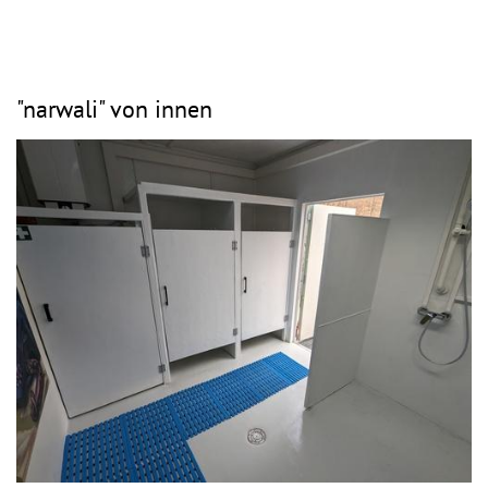
"narwali" von innen