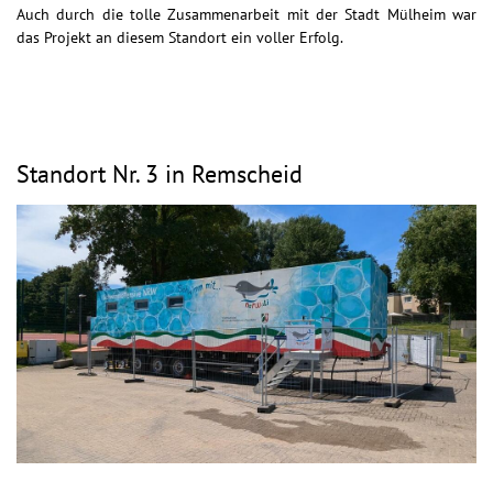
Auch durch die tolle Zusammenarbeit mit der Stadt Mülheim war
das Projekt an diesem Standort ein voller Erfolg.
Standort Nr. 3 in Remscheid