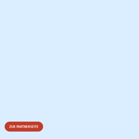
ZUR PARTNERSEITE