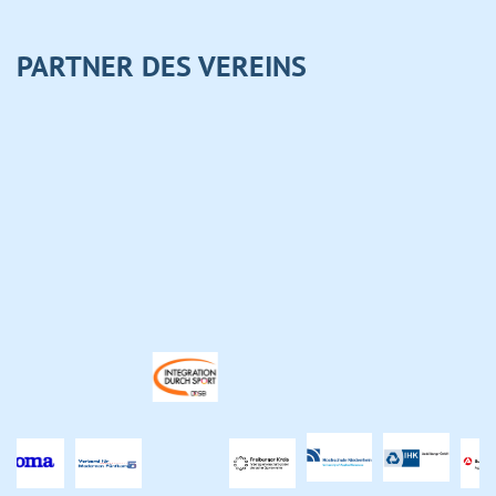
PARTNER DES VEREINS