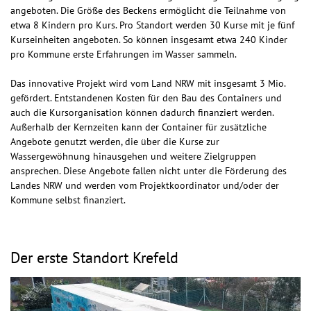
angeboten. Die Größe des Beckens ermöglicht die Teilnahme von
etwa 8 Kindern pro Kurs. Pro Standort werden 30 Kurse mit je fünf
Kurseinheiten angeboten. So können insgesamt etwa 240 Kinder
pro Kommune erste Erfahrungen im Wasser sammeln.
Das innovative
Projekt wird vom Land NRW mit insgesamt 3 Mio.
gefördert. Entstandenen Kosten für den Bau des Containers und
auch die Kursorganisation können dadurch finanziert werden.
Außerhalb der Kernzeiten kann der Container für zusätzliche
Angebote genutzt werden, die über die Kurse zur
Wassergewöhnung hinausgehen und weitere Zielgruppen
ansprechen. Diese Angebote fallen nicht unter die Förderung des
Landes NRW und werden vom Projektkoordinator und/oder der
Kommune selbst finanziert.
Der erste Standort Krefeld