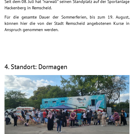
Seit dem 08. Juli hat "narwali" seinen Standplatz auf der Sportanlage
Hackenberg in Remscheid.
Für die gesamte Dauer der Sommerferien, bis zum 19. August,
können hier die von der Stadt Remscheid angebotenen Kurse in
Anspruch genommen werden.
4. Standort: Dormagen