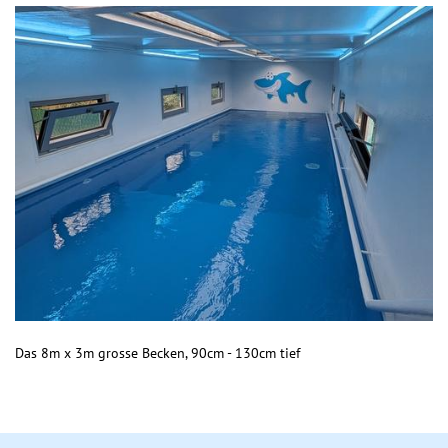
Das 8m x 3m grosse Becken, 90cm - 130cm tief