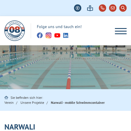
Folge uns und tauch ein!
Sie befinden sich hier:
Verein
Unsere Projekte
Narwali - mobile Schwimmcontainer
NARWALI