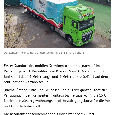
Der Schwimmcontainer auf dem Schulhof der Bismarckschule
Erster Standort des mobilen Schwimmcontainers „narwali“ im
Regierungsbezirk Düsseldorf war Krefeld. Vom 07. März bis zum 05.
Juni stand das 14 Meter lange und 3 Meter breite Gefährt auf dem
Schulhof der Bismarckschule.
„narwali“ stand Kitas und Grundschulen aus der ganzen Stadt zur
Verfügung. In den Kernzeiten montags bis freitags von 9 bis 15 Uhr
fanden die Wassergewöhnungs- und -bewältigungskurse für die Vor-
und Grundschüler statt.
Die Resonanz der teilnehmenden Kinder war positiv. Trotz