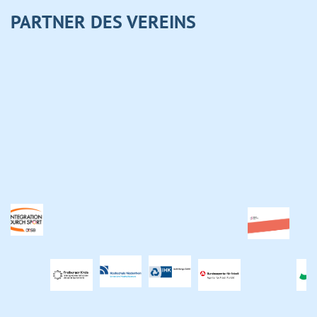
PARTNER DES VEREINS