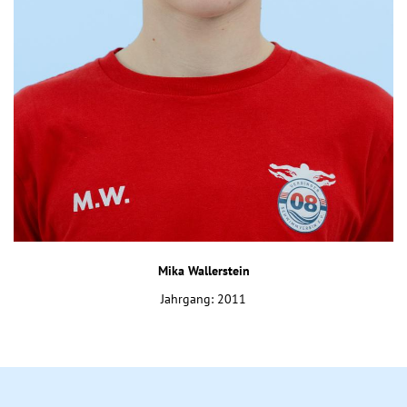
Mika Wallerstein
Jahrgang: 2011