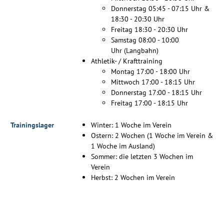
Donnerstag 05:45 - 07:15 Uhr &
18:30 - 20:30 Uhr
Freitag 18:30 - 20:30 Uhr
Samstag 08:00 - 10:00
Uhr (Langbahn)
Athletik- / Krafttraining
Montag 17:00 - 18:00 Uhr
Mittwoch 17:00 - 18:15 Uhr
Donnerstag 17:00 - 18:15 Uhr
Freitag 17:00 - 18:15 Uhr
Trainingslager
Winter: 1 Woche im Verein
Ostern: 2 Wochen (1 Woche im Verein &
1 Woche im Ausland)
Sommer: die letzten 3 Wochen im
Verein
Herbst: 2 Wochen im Verein