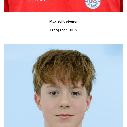
Max Schliebener
Jahrgang: 2008