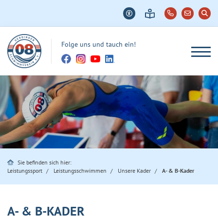
Folge uns und tauch ein!
Sie befinden sich hier:
Leistungssport
Leistungsschwimmen
Unsere Kader
A- & B-Kader
A- & B-KADER