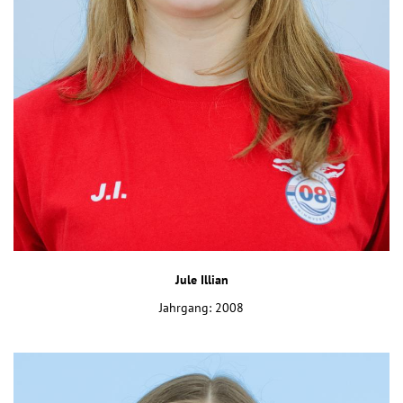
Jule Illian
Jahrgang: 2008