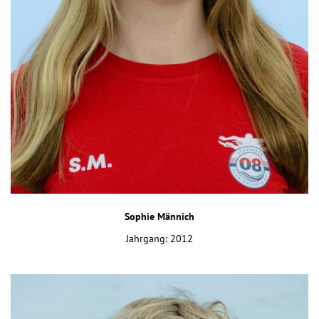
Sophie Männich
Jahrgang: 2012