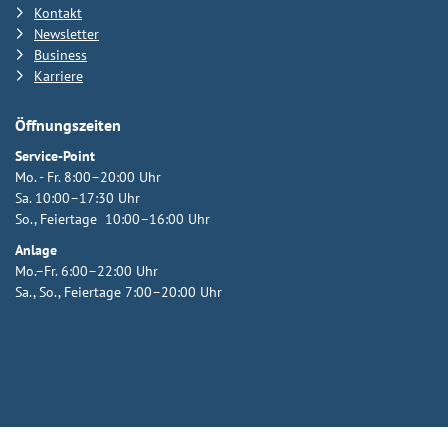
Kontakt
Newsletter
Business
Karriere
Öffnungszeiten
Service-Point
Mo. - Fr. 8:00–20:00 Uhr
Sa. 10:00–17:30 Uhr
So., Feiertage 10:00–16:00 Uhr
Anlage
Mo.–Fr. 6:00–22:00 Uhr
Sa., So., Feiertage 7:00–20:00 Uhr