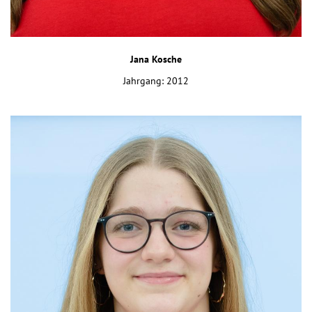
Jana Kosche
Jahrgang: 2012