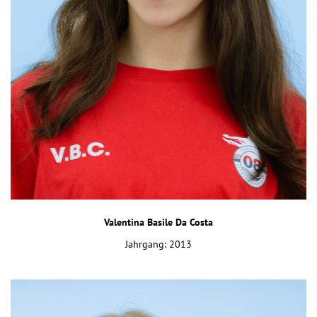
Valentina Basile Da Costa
Jahrgang: 2013