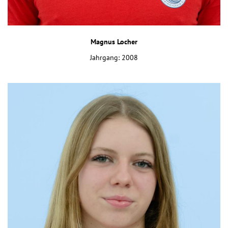
Magnus Locher
Jahrgang: 2008