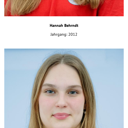
Hannah Behrndt
Jahrgang: 2012