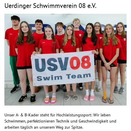
Uerdinger Schwimmverein 08 e.V.
Unser A- & B-Kader steht für Hochleistungssport: Wir leben
Schwimmen, perfektionieren Technik und Geschwindigkeit und
arbeiten täglich an unserem Weg zur Spitze.