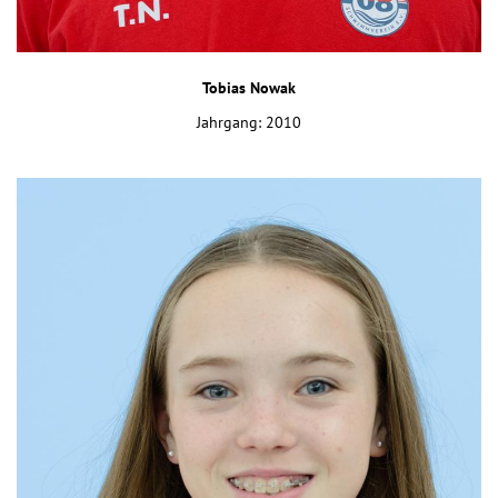
Tobias Nowak
Jahrgang: 2010