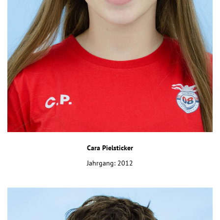
Cara Pielsticker
Jahrgang: 2012