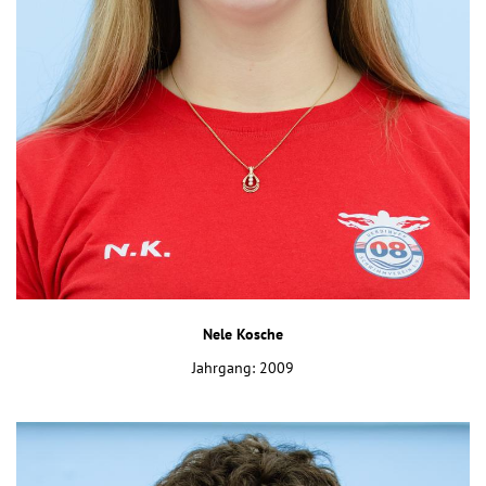
Nele Kosche
Jahrgang: 2009