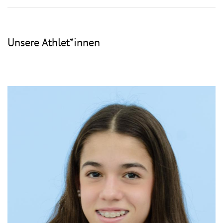
Unsere Athlet*innen