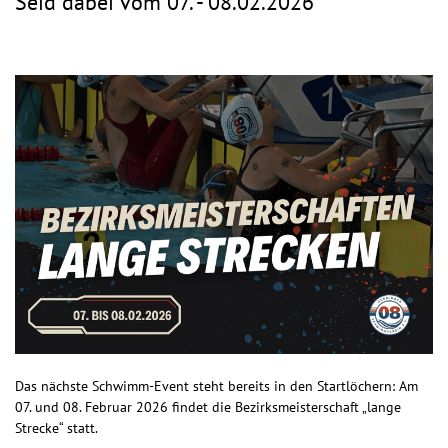
Seid dabei vom 07. - 08.02.2026
Das nächste Schwimm-Event steht bereits in den Startlöchern: Am
07. und 08. Februar 2026 findet die Bezirksmeisterschaft „lange
Strecke“ statt.