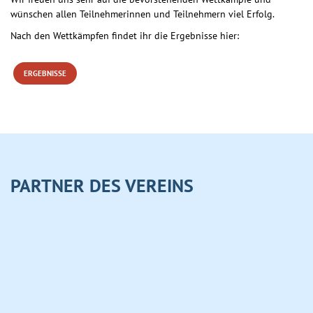
wünschen allen Teilnehmerinnen und Teilnehmern viel Erfolg.
Nach den Wettkämpfen findet ihr die Ergebnisse hier:
ERGEBNISSE
PARTNER DES VEREINS