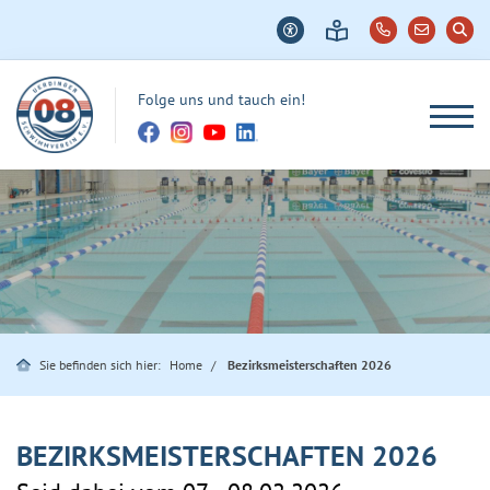
Folge uns und tauch ein!
Sie befinden sich hier:
Home
Bezirksmeisterschaften 2026
BEZIRKSMEISTERSCHAFTEN 2026