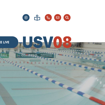
E LIVE