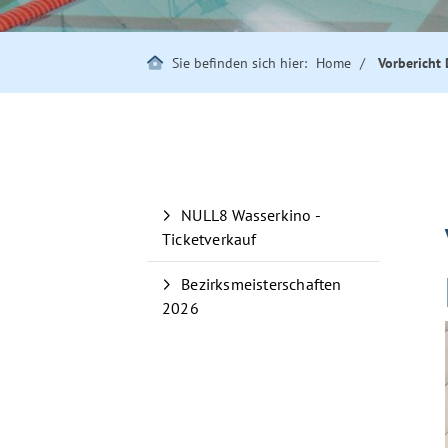
Sie befinden sich hier:
Home
Vorbericht 
NULL8 Wasserkino -
Ticketverkauf
Bezirksmeisterschaften
2026