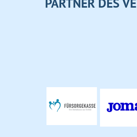
PARTNER DES VE