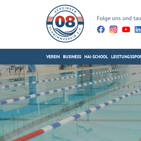
Folge uns und tau
VEREIN
BUSINESS
HAI-SCHOOL
LEISTUNGSSPO