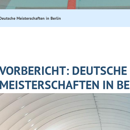
Deutsche Meisterschaften in Berlin
VORBERICHT: DEUTSCHE
MEISTERSCHAFTEN IN BE