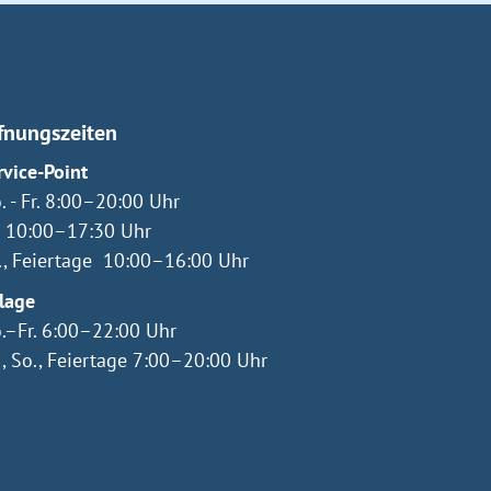
fnungszeiten
rvice-Point
. - Fr. 8:00–20:00 Uhr
. 10:00–17:30 Uhr
., Feiertage 10:00–16:00 Uhr
lage
.–Fr. 6:00–22:00 Uhr
., So., Feiertage 7:00–20:00 Uhr