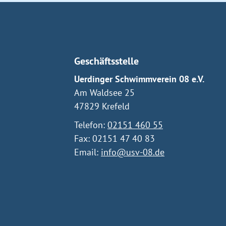
Geschäftsstelle
Uerdinger Schwimmverein 08 e.V.
Am Waldsee 25
47829 Krefeld
Telefon:
02151 460 55
Fax: 02151 47 40 83
Email:
info@usv-08.de