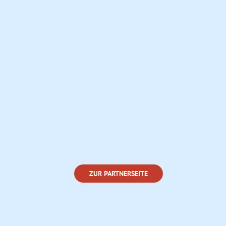
ZUR PARTNERSEITE