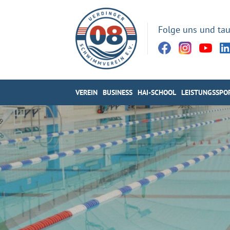
Folge uns und tau
VEREIN
BUSINESS
HAI-SCHOOL
LEISTUNGSSPO