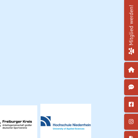
Mitglied werden!