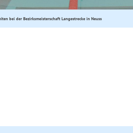
eiten bei der Bezirksmeisterschaft Langestrecke in Neuss