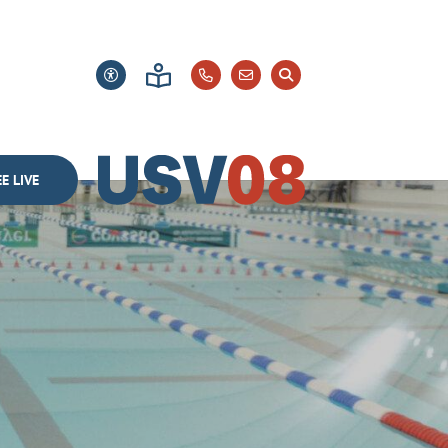
E LIVE