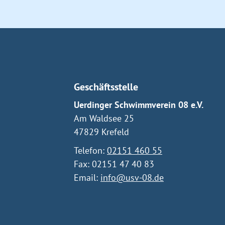
Geschäftsstelle
Uerdinger Schwimmverein 08 e.V.
Am Waldsee 25
47829 Krefeld
Telefon:
02151 460 55
Fax: 02151 47 40 83
Email:
info@usv-08.de