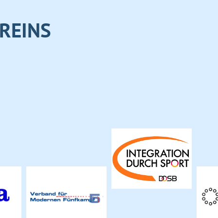
REINS