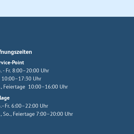
fnungszeiten
rvice-Point
. - Fr. 8:00–20:00 Uhr
. 10:00–17:30 Uhr
., Feiertage 10:00–16:00 Uhr
lage
.–Fr. 6:00–22:00 Uhr
., So., Feiertage 7:00–20:00 Uhr