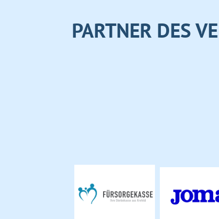
PARTNER DES VE