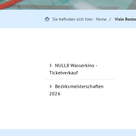
Sie befinden sich hier:
Home
Viele Bestz
NULL8 Wasserkino -
Ticketverkauf
Bezirksmeisterschaften
2026