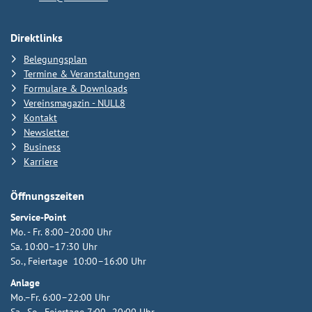
Direktlinks
Belegungsplan
Termine & Veranstaltungen
Formulare & Downloads
Vereinsmagazin - NULL8
Kontakt
Newsletter
Business
Karriere
Öffnungszeiten
Service-Point
Mo. - Fr. 8:00–20:00 Uhr
Sa. 10:00–17:30 Uhr
So., Feiertage 10:00–16:00 Uhr
Anlage
Mo.–Fr. 6:00–22:00 Uhr
Sa., So., Feiertage 7:00–20:00 Uhr