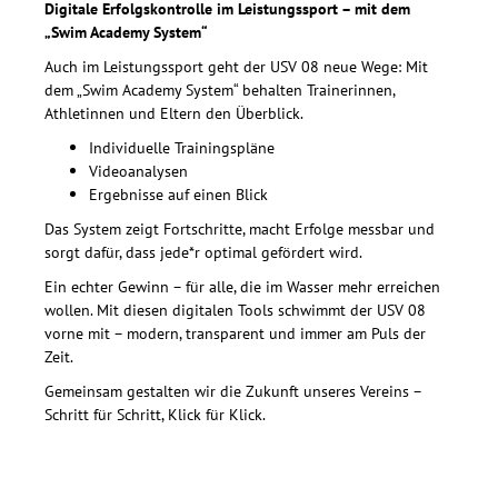
Digitale Erfolgskontrolle im Leistungssport – mit dem
„Swim Academy System“
Auch im Leistungssport geht der USV 08 neue Wege: Mit
dem „Swim Academy System“ behalten Trainerinnen,
Athletinnen und Eltern den Überblick.
Individuelle Trainingspläne
Videoanalysen
Ergebnisse auf einen Blick
Das System zeigt Fortschritte, macht Erfolge messbar und
sorgt dafür, dass jede*r optimal gefördert wird.
Ein echter Gewinn – für alle, die im Wasser mehr erreichen
wollen. Mit diesen digitalen Tools schwimmt der USV 08
vorne mit – modern, transparent und immer am Puls der
Zeit.
Gemeinsam gestalten wir die Zukunft unseres Vereins –
Schritt für Schritt, Klick für Klick.