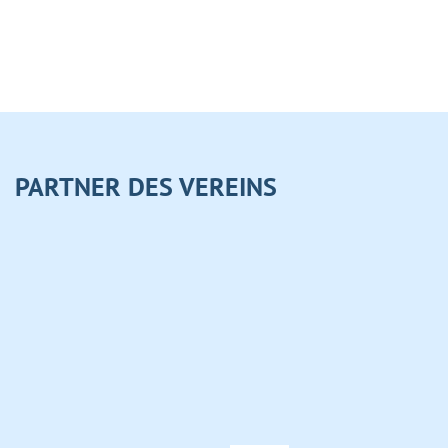
PARTNER DES VEREINS