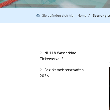
Sie befinden sich hier:
Home
Sperrung L
NULL8 Wasserkino -
Ticketverkauf
Bezirksmeisterschaften
2026