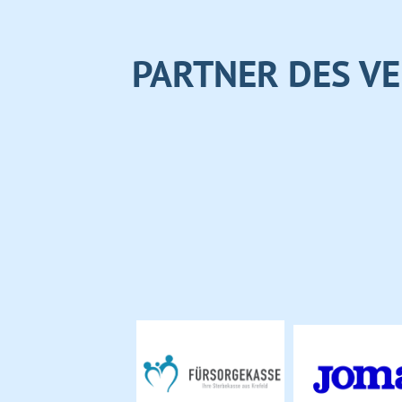
PARTNER DES VE