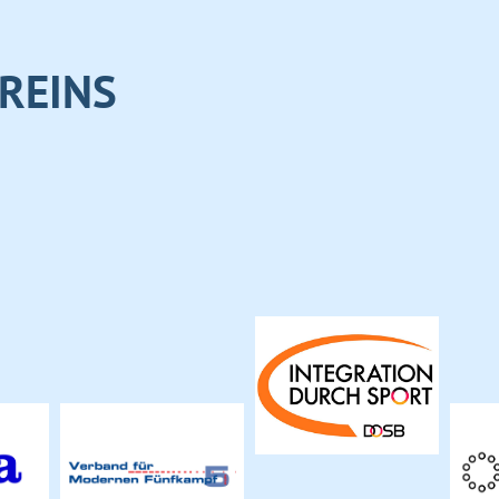
REINS