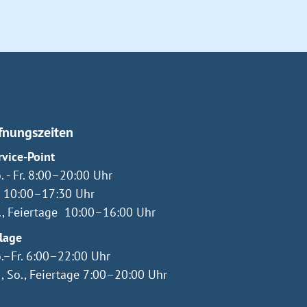
fnungszeiten
rvice-Point
. - Fr. 8:00–20:00 Uhr
. 10:00–17:30 Uhr
., Feiertage 10:00–16:00 Uhr
lage
.–Fr. 6:00–22:00 Uhr
., So., Feiertage 7:00–20:00 Uhr