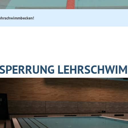
ehrschwimmbecken!
SPERRUNG LEHRSCHWIM