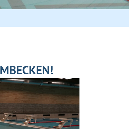
MBECKEN!