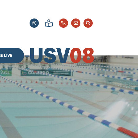
E LIVE