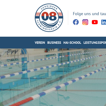
Folge uns und tau
VEREIN
BUSINESS
HAI-SCHOOL
LEISTUNGSSPO