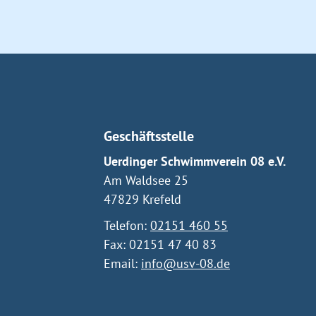
Geschäftsstelle
Uerdinger Schwimmverein 08 e.V.
Am Waldsee 25
47829 Krefeld
Telefon:
02151 460 55
Fax: 02151 47 40 83
Email:
info@usv-08.de