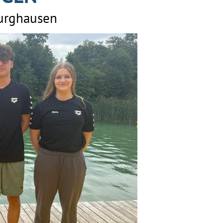
Burghausen