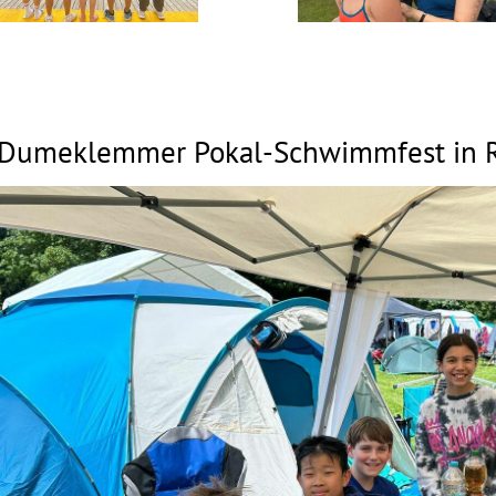
Dumeklemmer Pokal-Schwimmfest in 