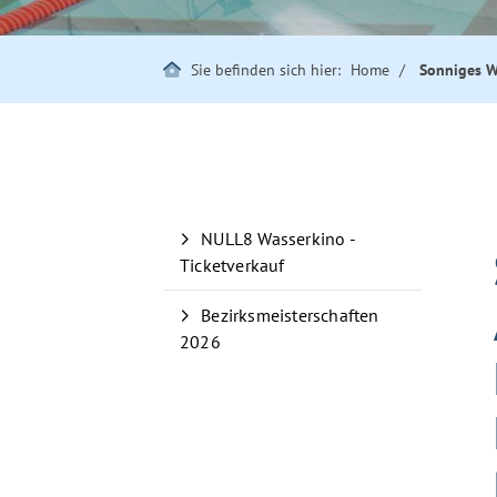
Sie befinden sich hier:
Home
Sonniges W
NULL8 Wasserkino -
Ticketverkauf
Bezirksmeisterschaften
2026