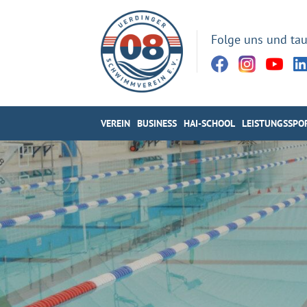
Folge uns und tau
VEREIN
BUSINESS
HAI-SCHOOL
LEISTUNGSSPO