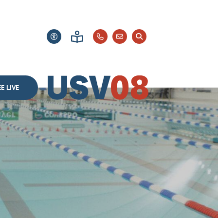
E LIVE