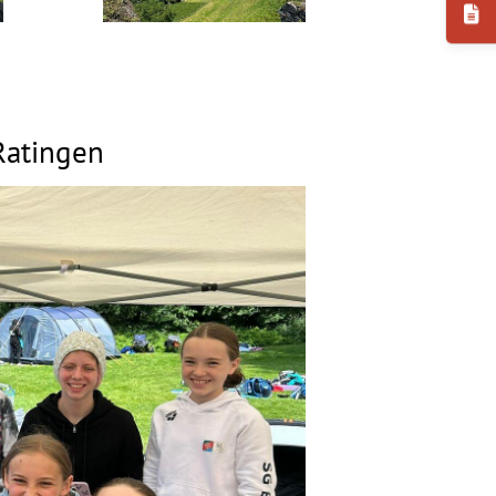
Ratingen