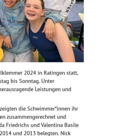
lemmer 2024 in Ratingen statt,
tag bis Sonntag. Unter
 herausragende Leistungen und
 zeigten die Schwimmer*innen ihr
ngen zusammengerechnet und
a Friedrichs und Valentina Basile
n 2014 und 2013 belegten. Nick