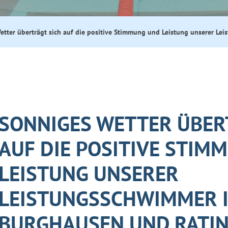
etter überträgt sich auf die positive Stimmung und Leistung unserer L
SONNIGES WETTER ÜBER
AUF DIE POSITIVE STIM
LEISTUNG UNSERER
LEISTUNGSSCHWIMMER 
BURGHAUSEN UND RATI