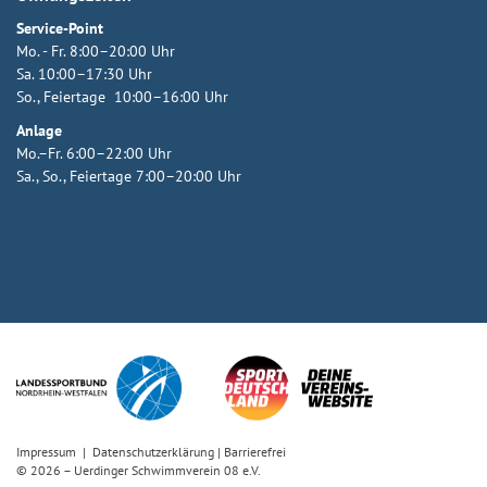
Service-Point
Mo. - Fr. 8:00–20:00 Uhr
Sa. 10:00–17:30 Uhr
So., Feiertage 10:00–16:00 Uhr
Anlage
Mo.–Fr. 6:00–22:00 Uhr
Sa., So., Feiertage 7:00–20:00 Uhr
Impressum
|
Datenschutzerklärung
|
Barrierefrei
© 2026 – Uerdinger Schwimmverein 08 e.V.