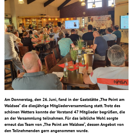
Am Donnerstag, den 26. Juni, fand in der Gaststätte „The Point am
Waldsee“ die diesjährige Mitgliederversammlung statt. Trotz des
schönen Wetters konnte der Vorstand 47 Mitglieder begrüßen, die
an der Versammlung teilnahmen. Für das leibliche Wohl sorgte
erneut das Team von „The Point am Waldsee“, dessen Angebot von
den Teilnehmenden gern angenommen wurde.