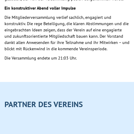
Ein konstruktiver Abend voller Impulse
Die Mitgliederversammlung verlief sachlich, engagiert und
konstruktiv. Die rege Beteiligung, die klaren Abstimmungen und die
eingebrachten Ideen zeigen, dass der Verein auf eine engagierte
und zukunftsorientierte Mitgliedschaft bauen kann. Der Vorstand
dankt allen Anwesenden für ihre Teilnahme und ihr Mitwirken – und
blickt mit Rückenwind in die kommende Vereinsperiode.
Die Versammlung endete um 21:03 Uhr.
PARTNER DES VEREINS