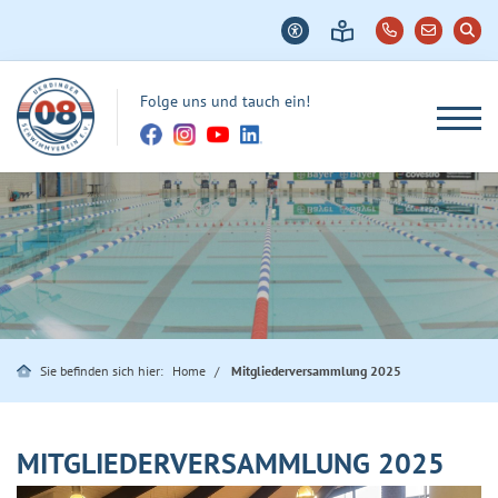
Folge uns und tauch ein!
Sie befinden sich hier:
Home
Mitgliederversammlung 2025
MITGLIEDERVERSAMMLUNG 2025