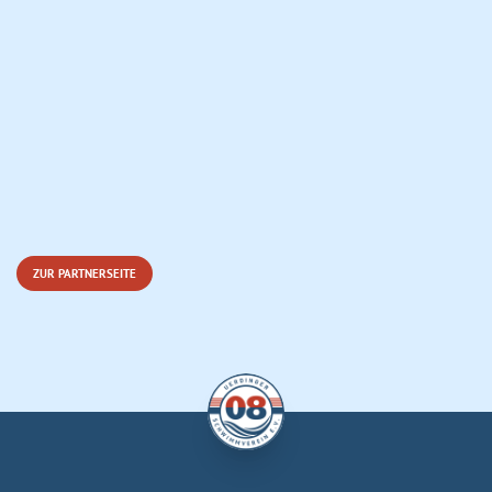
ZUR PARTNERSEITE