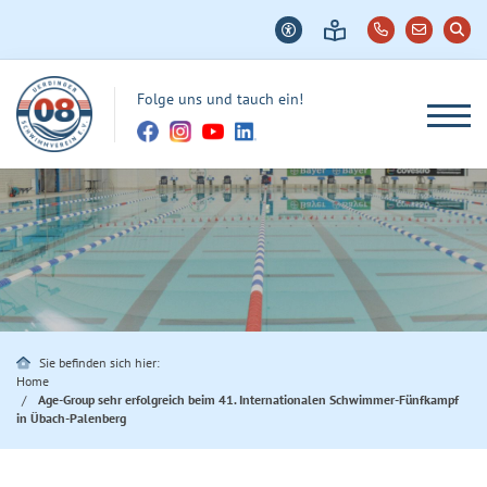
Folge uns und tauch ein!
Sie befinden sich hier:
Home
Age-Group sehr erfolgreich beim 41. Internationalen Schwimmer-Fünfkampf
in Übach-Palenberg