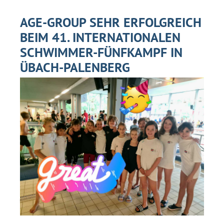
AGE-GROUP SEHR ERFOLGREICH
BEIM 41. INTERNATIONALEN
SCHWIMMER-FÜNFKAMPF IN
ÜBACH-PALENBERG