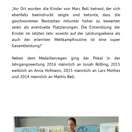
„Vor Ort wurden die Kinder von Marc Bell betreut, der sich
ebenfalls beeindruckt zeigte und betonte, dass die
geschwommen Bestzeiten mitunter höher zu bewerten
seien als eventuelle Platzierungen. Die Entwicklung der
Kinder im letzten Jahr sowohl auf der Leistungsebene als
auch der erlernten Wettkampfroutine ist eine super
Gesamtleistung!“
Neben dem Medaillenregen ging der Pokal in der
Jahrgangswertung 2016 männlich an Jonah Rößing, 2015
weiblich an Anna Hofmann, 2015 männlich an Lars Mothes
und 2014 männlich an Mathis Bell.