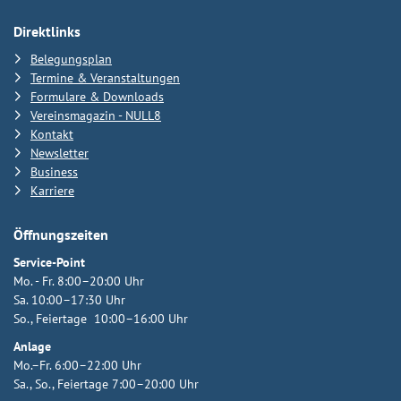
Direktlinks
Belegungsplan
Termine & Veranstaltungen
Formulare & Downloads
Vereinsmagazin - NULL8
Kontakt
Newsletter
Business
Karriere
Öffnungszeiten
Service-Point
Mo. - Fr. 8:00–20:00 Uhr
Sa. 10:00–17:30 Uhr
So., Feiertage 10:00–16:00 Uhr
Anlage
Mo.–Fr. 6:00–22:00 Uhr
Sa., So., Feiertage 7:00–20:00 Uhr