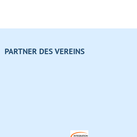
PARTNER DES VEREINS