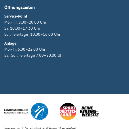
Öffnungszeiten
Service-Point
Mo. - Fr. 8:00–20:00 Uhr
Sa. 10:00–17:30 Uhr
So., Feiertage 10:00–16:00 Uhr
Anlage
Mo.–Fr. 6:00–22:00 Uhr
Sa., So., Feiertage 7:00–20:00 Uhr
Impressum
|
Datenschutzerklärung
|
Barrierefrei