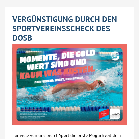
VERGÜNSTIGUNG DURCH DEN
SPORTVEREINSSCHECK DES
DOSB
Für viele von uns bietet Sport die beste Möglichkeit dem