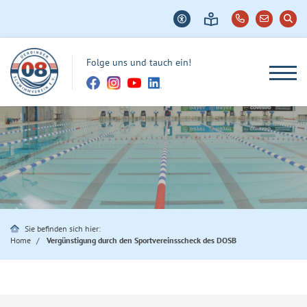
Folge uns und tauch ein!
Sie befinden sich hier:
Home
Vergünstigung durch den Sportvereinsscheck des DOSB