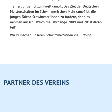
Trainer Juntian Li zum Wettkampf: „Das Ziel der Deutschen
Meisterschaften im Schwimmerischen Mehrkampf ist, die
jungen Talent-Schwimmer*innen zu fördern, denn es
nehmen ausschließlich die Jahrgänge 2009 und 2010 daran
teil“.
Wir wünschen unseren Schwimmer*innen viel Erfolg!
PARTNER DES VEREINS