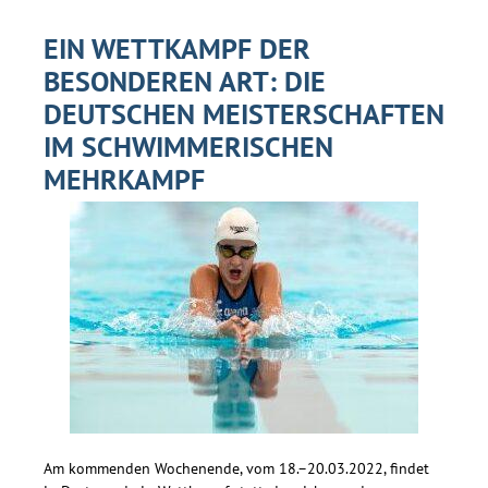
EIN WETTKAMPF DER
BESONDEREN ART: DIE
DEUTSCHEN MEISTERSCHAFTEN
IM SCHWIMMERISCHEN
MEHRKAMPF
Am kommenden Wochenende, vom 18.–20.03.2022, findet