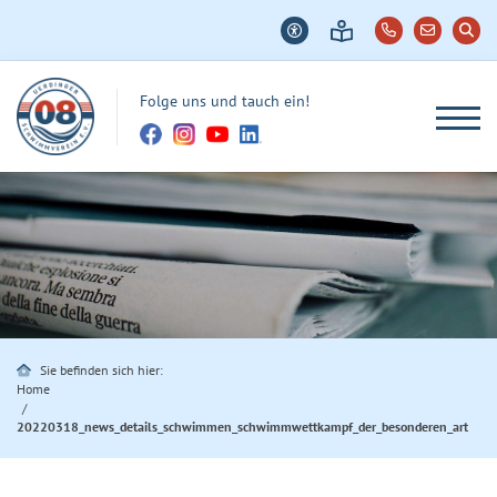
Folge uns und tauch ein!
Sie befinden sich hier:
Home
20220318_news_details_schwimmen_schwimmwettkampf_der_besonderen_art