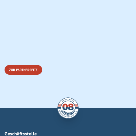
ZUR PARTNERSEITE
Geschäftsstelle