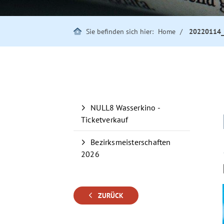
Sie befinden sich hier:
Home
20220114_
NULL8 Wasserkino -
Ticketverkauf
Bezirksmeisterschaften
2026
ZURÜCK