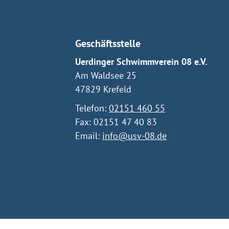
Geschäftsstelle
Uerdinger Schwimmverein 08 e.V.
Am Waldsee 25
47829 Krefeld
Telefon:
02151 460 55
Fax: 02151 47 40 83
Email:
info@usv-08.de