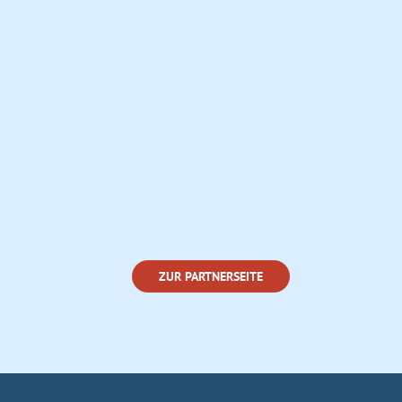
ZUR PARTNERSEITE