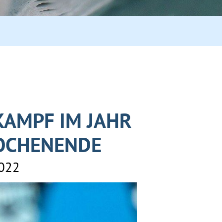
AMPF IM JAHR
WOCHENENDE
2022