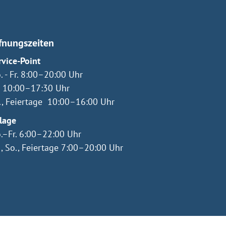
fnungszeiten
rvice-Point
. - Fr. 8:00–20:00 Uhr
. 10:00–17:30 Uhr
., Feiertage 10:00–16:00 Uhr
lage
.–Fr. 6:00–22:00 Uhr
., So., Feiertage 7:00–20:00 Uhr