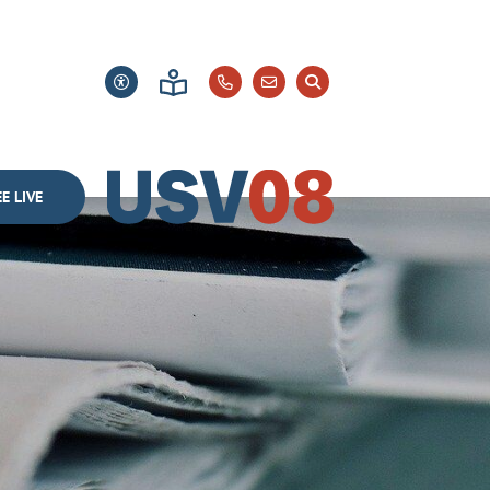
E LIVE