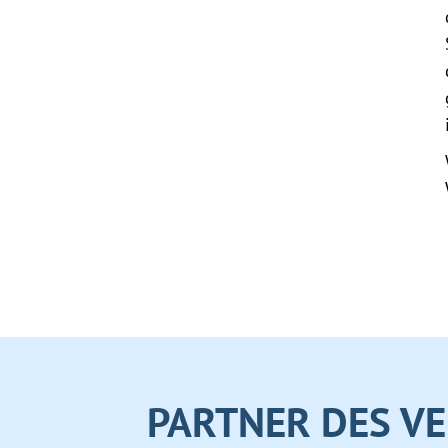
PARTNER DES VE