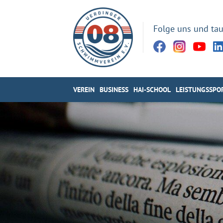
Folge uns und tau
VEREIN
BUSINESS
HAI-SCHOOL
LEISTUNGSSPO