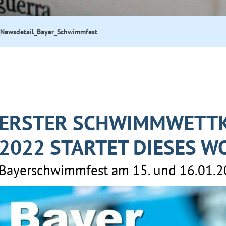
Newsdetail_Bayer_Schwimmfest
ERSTER SCHWIMMWETTK
2022 STARTET DIESES 
Bayerschwimmfest am 15. und 16.01.