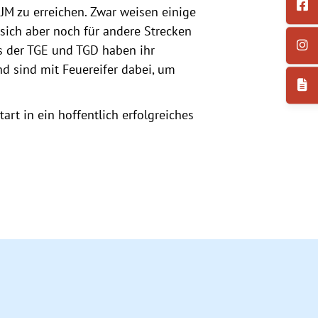
JM zu erreichen. Zwar weisen einige
 sich aber noch für andere Strecken
ls der TGE und TGD haben ihr
d sind mit Feuereifer dabei, um
t in ein hoffentlich erfolgreiches