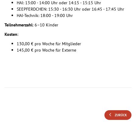
HAI: 13:00 - 14:00 Uhr oder 14:15 - 15:15 Uhr
SEEPFERDCHEN: 15:30 - 16:30 Uhr oder 16:45 - 17:45 Uhr
HAI-Technik: 18:00 - 19:00 Uhr
Teilnehmerzahl
: 6–10 Kinder
Kosten
:
130,00 € pro Woche für Mitglieder
145,00 € pro Woche für Externe
ZURÜCK