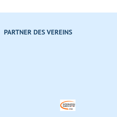
PARTNER DES VEREINS