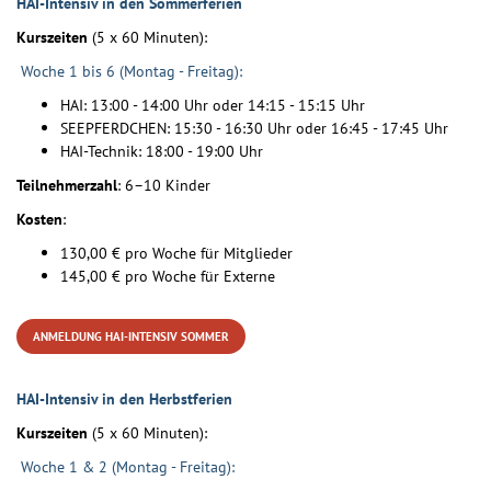
HAI-Intensiv in den Sommerferien
Kurszeiten
(5 x 60 Minuten):
Woche 1 bis 6 (Montag - Freitag):
HAI: 13:00 - 14:00 Uhr oder 14:15 - 15:15 Uhr
SEEPFERDCHEN: 15:30 - 16:30 Uhr oder 16:45 - 17:45 Uhr
HAI-Technik: 18:00 - 19:00 Uhr
Teilnehmerzahl
: 6–10 Kinder
Kosten
:
130,00 € pro Woche für Mitglieder
145,00 € pro Woche für Externe
ANMELDUNG HAI-INTENSIV SOMMER
HAI-Intensiv in den Herbstferien
Kurszeiten
(5 x 60 Minuten):
Woche 1 & 2 (Montag - Freitag):