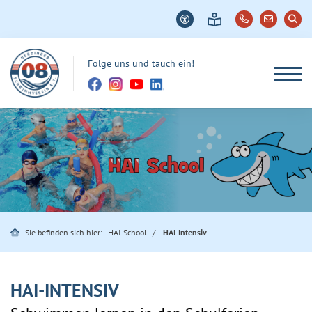
Folge uns und tauch ein!
Sie befinden sich hier:
HAI-School
HAI-Intensiv
HAI-INTENSIV