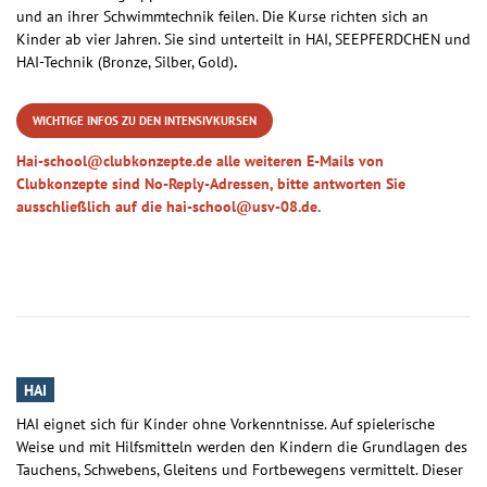
und an ihrer Schwimmtechnik feilen. Die Kurse richten sich an
Kinder ab vier Jahren. Sie sind unterteilt in HAI, SEEPFERDCHEN und
HAI-Technik (Bronze, Silber, Gold)
.
WICHTIGE INFOS ZU DEN INTENSIVKURSEN
Hai-school@clubkonzepte.de alle weiteren E-Mails von
Clubkonzepte sind No-Reply-Adressen, bitte antworten Sie
ausschließlich auf die hai-school@usv-08.de.
HAI
HAI eignet sich für Kinder ohne Vorkenntnisse. Auf spielerische
Weise und mit Hilfsmitteln werden den Kindern die Grundlagen des
Tauchens, Schwebens, Gleitens und Fortbewegens vermittelt. Dieser