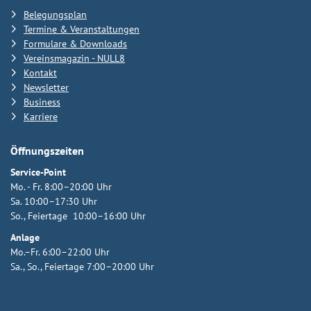
Belegungsplan
Termine & Veranstaltungen
Formulare & Downloads
Vereinsmagazin - NULL8
Kontakt
Newsletter
Business
Karriere
Öffnungszeiten
Service-Point
Mo. - Fr. 8:00–20:00 Uhr
Sa. 10:00–17:30 Uhr
So., Feiertage 10:00–16:00 Uhr
Anlage
Mo.–Fr. 6:00–22:00 Uhr
Sa., So., Feiertage 7:00–20:00 Uhr