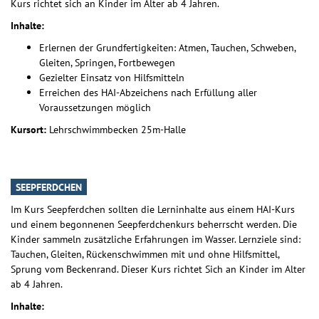
Kurs richtet sich an Kinder im Alter ab 4 Jahren.
Inhalte:
Erlernen der Grundfertigkeiten: Atmen, Tauchen, Schweben,
Gleiten, Springen, Fortbewegen
Gezielter Einsatz von Hilfsmitteln
Erreichen des HAI-Abzeichens nach Erfüllung aller
Voraussetzungen möglich
Kursort:
Lehrschwimmbecken 25m-Halle
SEEPFERDCHEN
Im Kurs Seepferdchen sollten die Lerninhalte aus einem HAI-Kurs
und einem begonnenen Seepferdchenkurs beherrscht werden. Die
Kinder sammeln zusätzliche Erfahrungen im Wasser. Lernziele sind:
Tauchen, Gleiten, Rückenschwimmen mit und ohne Hilfsmittel,
Sprung vom Beckenrand. Dieser Kurs richtet Sich an Kinder im Alter
ab 4 Jahren.
Inhalte: