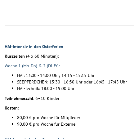
HAI-Intensiv in den Osterferien
Kurszeiten
(4 x 60 Minuten):
Woche 1 (Mo-Do) & 2 (Di-Fr):
HAI: 13:00 - 14:00 Uhr; 14:15 - 15:15 Uhr
SEEPFERDCHEN: 15:30 - 16:30 Uhr oder 16:45 - 17:45 Uhr
HAI-Technik: 18:00 - 19:00 Uhr
Teilnehmerzahl
: 6–10 Kinder
Kosten
:
80,00 € pro Woche für Mitglieder
90,00 € pro Woche für Externe