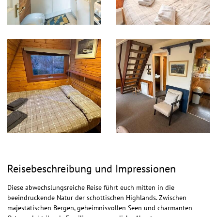
Reisebeschreibung und Impressionen
Diese abwechslungsreiche Reise führt euch mitten in die
beeindruckende Natur der schottischen Highlands. Zwischen
majestätischen Bergen, geheimnisvollen Seen und charmanten