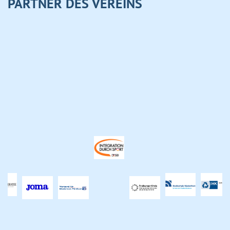
PARTNER DES VEREINS