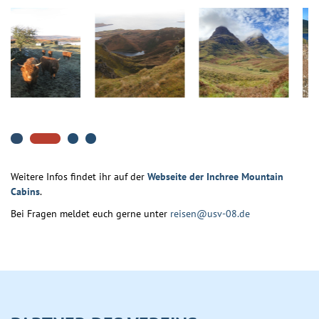
Weitere Infos findet ihr auf der
Webseite der Inchree Mountain
Cabins
.
Bei Fragen meldet euch gerne unter
reisen@usv-08.de