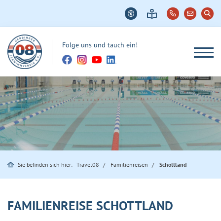
Folge uns und tauch ein!
Sie befinden sich hier:
Travel08
Familienreisen
Schottland
FAMILIENREISE SCHOTTLAND