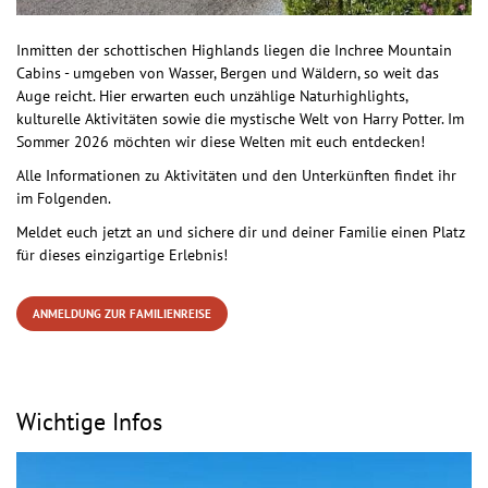
Inmitten der schottischen Highlands liegen die Inchree Mountain
Cabins - umgeben von Wasser, Bergen und Wäldern, so weit das
Auge reicht. Hier erwarten euch unzählige Naturhighlights,
kulturelle Aktivitäten sowie die mystische Welt von Harry Potter. Im
Sommer 2026 möchten wir diese Welten mit euch entdecken!
Alle Informationen zu Aktivitäten und den Unterkünften findet ihr
im Folgenden.
Meldet euch jetzt an und sichere dir und deiner Familie einen Platz
für dieses einzigartige Erlebnis!
ANMELDUNG ZUR FAMILIENREISE
Wichtige Infos