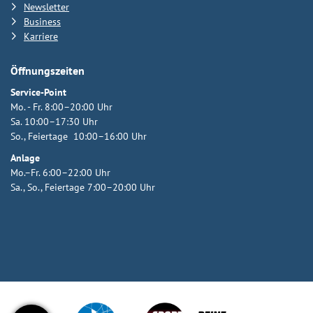
Newsletter
Business
Karriere
Öffnungszeiten
Service-Point
Mo. - Fr. 8:00–20:00 Uhr
Sa. 10:00–17:30 Uhr
So., Feiertage 10:00–16:00 Uhr
Anlage
Mo.–Fr. 6:00–22:00 Uhr
Sa., So., Feiertage 7:00–20:00 Uhr