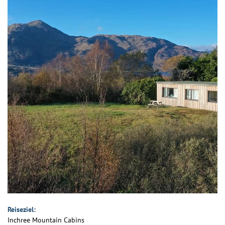
Reiseziel:
Inchree Mountain Cabins