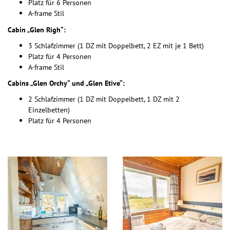
Platz für 6 Personen
A-frame Stil
Cabin „Glen Righ“:
3 Schlafzimmer (1 DZ mit Doppelbett, 2 EZ mit je 1 Bett)
Platz für 4 Personen
A-frame Stil
Cabins „Glen Orchy“ und „Glen Etive“:
2 Schlafzimmer (1 DZ mit Doppelbett, 1 DZ mit 2
Einzelbetten)
Platz für 4 Personen