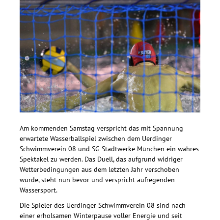
Am kommenden Samstag verspricht das mit Spannung
erwartete Wasserballspiel zwischen dem Uerdinger
Schwimmverein 08 und SG Stadtwerke München ein wahres
Spektakel zu werden. Das Duell, das aufgrund widriger
Wetterbedingungen aus dem letzten Jahr verschoben
wurde, steht nun bevor und verspricht aufregenden
Wassersport.
Die Spieler des Uerdinger Schwimmverein 08 sind nach
einer erholsamen Winterpause voller Energie und seit