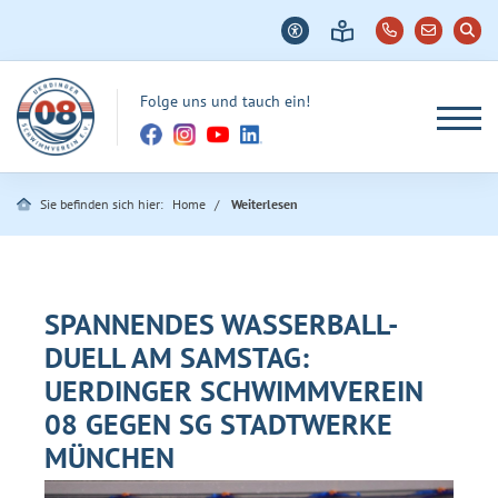
Folge uns und tauch ein!
Sie befinden sich hier:
Home
Weiterlesen
SPANNENDES WASSERBALL-
DUELL AM SAMSTAG:
UERDINGER SCHWIMMVEREIN
08 GEGEN SG STADTWERKE
MÜNCHEN