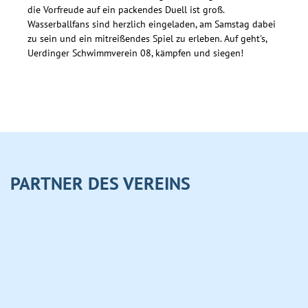
die Vorfreude auf ein packendes Duell ist groß.
Wasserballfans sind herzlich eingeladen, am Samstag dabei
zu sein und ein mitreißendes Spiel zu erleben. Auf geht's,
Uerdinger Schwimmverein 08, kämpfen und siegen!
PARTNER DES VEREINS