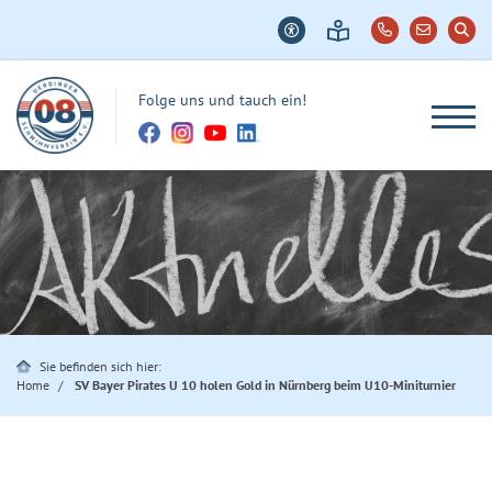
Folge uns und tauch ein!
Sie befinden sich hier:
Home
SV Bayer Pirates U 10 holen Gold in Nürnberg beim U10-Miniturnier