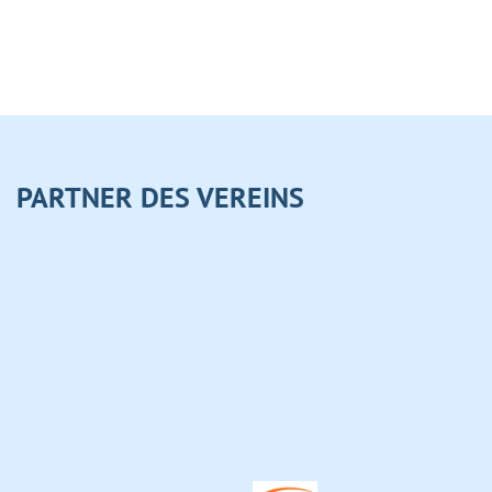
PARTNER DES VEREINS