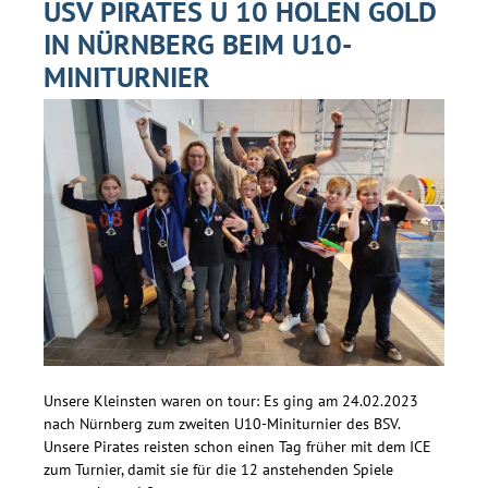
USV PIRATES U 10 HOLEN GOLD
IN NÜRNBERG BEIM U10-
MINITURNIER
Unsere Kleinsten waren on tour: Es ging am 24.02.2023
nach Nürnberg zum zweiten U10-Miniturnier des BSV.
Unsere Pirates reisten schon einen Tag früher mit dem ICE
zum Turnier, damit sie für die 12 anstehenden Spiele