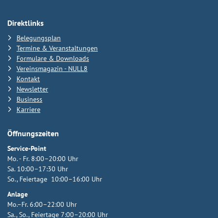
Direktlinks
Belegungsplan
Termine & Veranstaltungen
Formulare & Downloads
Vereinsmagazin - NULL8
Kontakt
Newsletter
Business
Karriere
Öffnungszeiten
Service-Point
Mo. - Fr. 8:00–20:00 Uhr
Sa. 10:00–17:30 Uhr
So., Feiertage 10:00–16:00 Uhr
Anlage
Mo.–Fr. 6:00–22:00 Uhr
Sa., So., Feiertage 7:00–20:00 Uhr