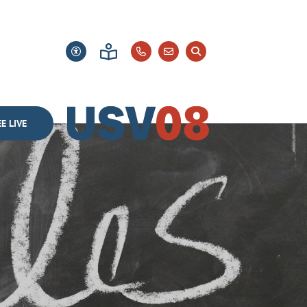
E LIVE