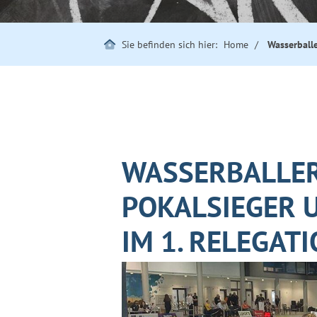
Sie befinden sich hier:
Home
Wasserballe
WASSERBALLER
POKALSIEGER 
IM 1. RELEGAT