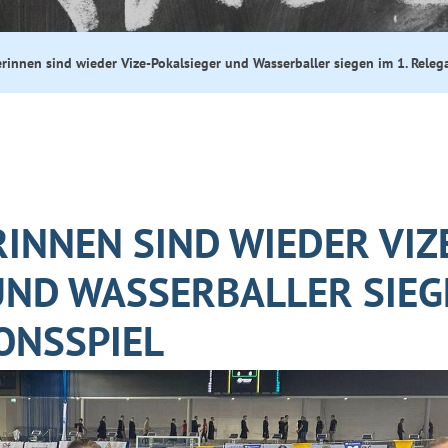
rinnen sind wieder Vize-Pokalsieger und Wasserballer siegen im 1. Releg
INNEN SIND WIEDER VIZ
UND WASSERBALLER SIEG
IONSSPIEL