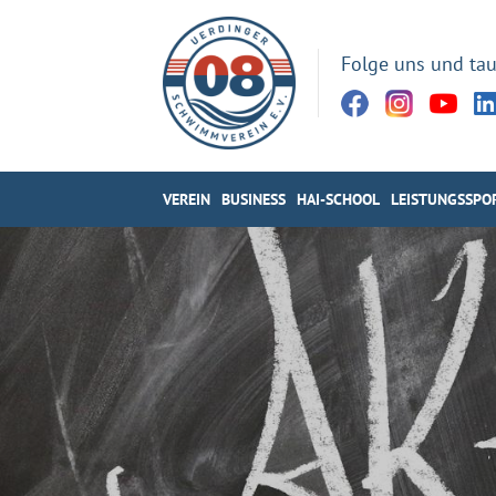
Folge uns und tau
VEREIN
BUSINESS
HAI-SCHOOL
LEISTUNGSSPO