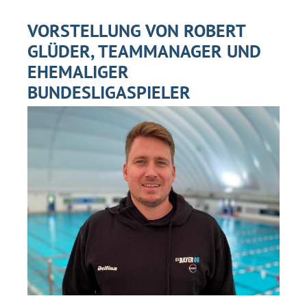
VORSTELLUNG VON ROBERT
GLÜDER, TEAMMANAGER UND
EHEMALIGER
BUNDESLIGASPIELER