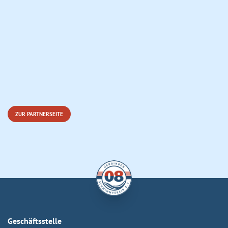
ZUR PARTNERSEITE
Geschäftsstelle