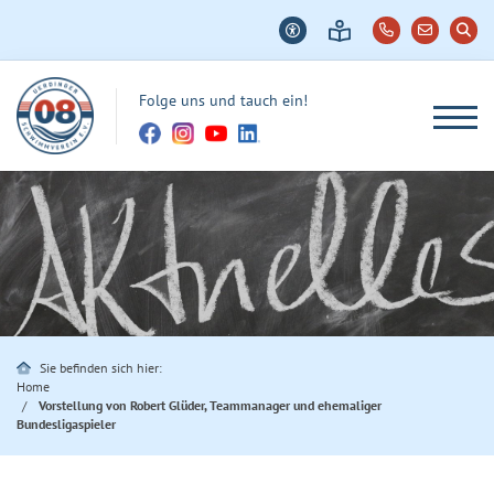
Folge uns und tauch ein!
Sie befinden sich hier:
Home
Vorstellung von Robert Glüder, Teammanager und ehemaliger
Bundesligaspieler