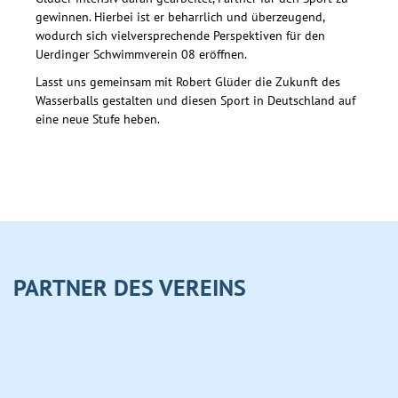
gewinnen. Hierbei ist er beharrlich und überzeugend,
wodurch sich vielversprechende Perspektiven für den
Uerdinger Schwimmverein 08 eröffnen.
Lasst uns gemeinsam mit Robert Glüder die Zukunft des
Wasserballs gestalten und diesen Sport in Deutschland auf
eine neue Stufe heben.
PARTNER DES VEREINS