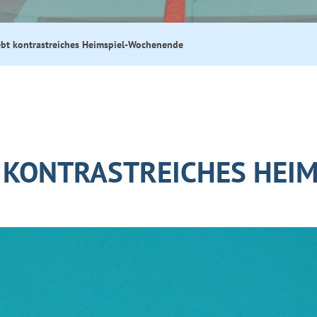
ebt kontrastreiches Heimspiel-Wochenende
 KONTRASTREICHES HEIM