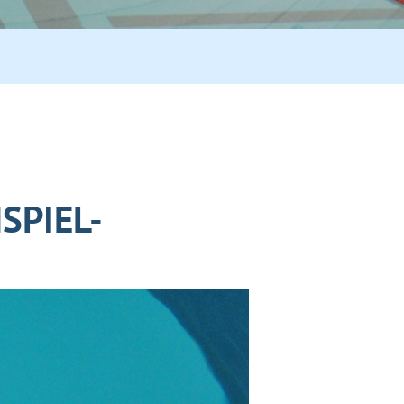
SPIEL-