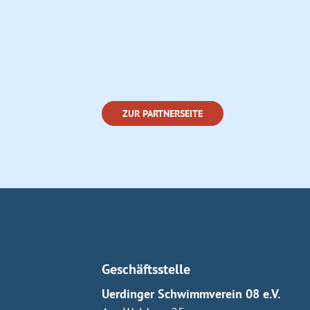
ZUR PARTNERSEITE
Geschäftsstelle
Uerdinger Schwimmverein 08 e.V.