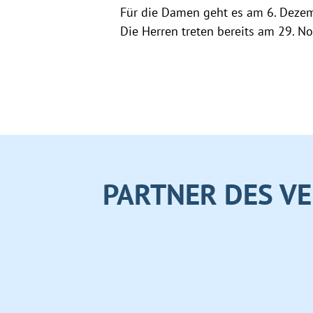
Für die Damen geht es am 6. Dezem
Die Herren treten bereits am 29. 
PARTNER DES VE