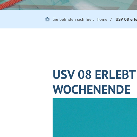
Sie befinden sich hier:
Home
USV 08 erl
USV 08 ERLEBT
WOCHENENDE