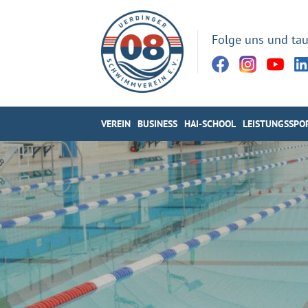
Folge uns und tau
VEREIN
BUSINESS
HAI-SCHOOL
LEISTUNGSSPO