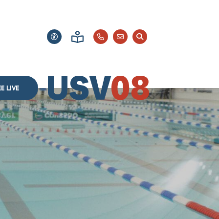
E LIVE