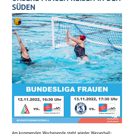
SÜDEN
Am kommenden Wochenende steht wieder Wasserball-