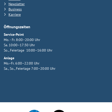
Newsletter
Business
Karriere
Öffnungszeiten
Service-Point
Mo. - Fr. 8:00–20:00 Uhr
Sa. 10:00–17:30 Uhr
So., Feiertage 10:00–16:00 Uhr
Anlage
Mo.–Fr. 6:00–22:00 Uhr
Sa., So., Feiertage 7:00–20:00 Uhr