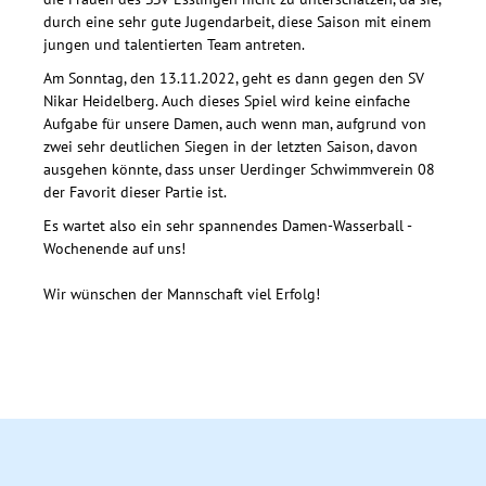
durch eine sehr gute Jugendarbeit, diese Saison mit einem
jungen und talentierten Team antreten.
Am Sonntag, den 13.11.2022, geht es dann gegen den SV
Nikar Heidelberg. Auch dieses Spiel wird keine einfache
Aufgabe für unsere Damen, auch wenn man, aufgrund von
zwei sehr deutlichen Siegen in der letzten Saison, davon
ausgehen könnte, dass unser Uerdinger Schwimmverein 08
der Favorit dieser Partie ist.
Es wartet also ein sehr spannendes Damen-Wasserball -
Wochenende auf uns!
Wir wünschen der Mannschaft viel Erfolg!