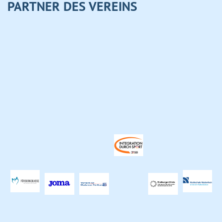
PARTNER DES VEREINS