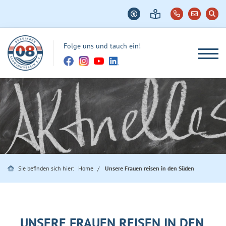
Folge uns und tauch ein!
Sie befinden sich hier:
Home
Unsere Frauen reisen in den Süden
UNSERE FRAUEN REISEN IN DEN