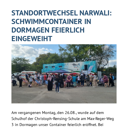
STANDORTWECHSEL NARWALI:
SCHWIMMCONTAINER IN
DORMAGEN FEIERLICH
EINGEWEIHT
Am vergangenen Montag, den 26.08., wurde auf dem
Schulhof der Christoph-Rensing-Schule am Max-Reger-Weg
3 in Dormagen unser Container feierlich eröffnet. Bei