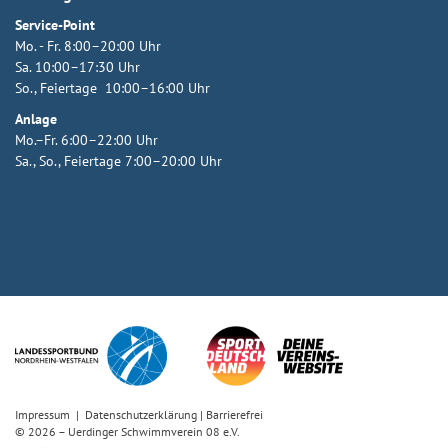
Service-Point
Mo. - Fr. 8:00–20:00 Uhr
Sa. 10:00–17:30 Uhr
So., Feiertage 10:00–16:00 Uhr
Anlage
Mo.–Fr. 6:00–22:00 Uhr
Sa., So., Feiertage 7:00–20:00 Uhr
Impressum
|
Datenschutzerklärung
|
Barrierefrei
© 2026 – Uerdinger Schwimmverein 08 e.V.