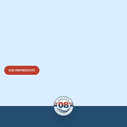
ZUR PARTNERSEITE