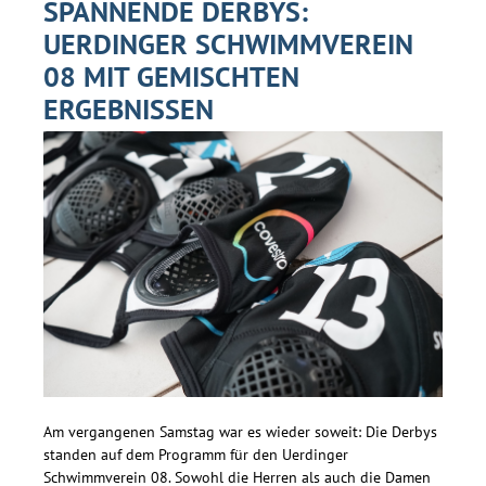
SPANNENDE DERBYS:
UERDINGER SCHWIMMVEREIN
08 MIT GEMISCHTEN
ERGEBNISSEN
Am vergangenen Samstag war es wieder soweit: Die Derbys
standen auf dem Programm für den Uerdinger
Schwimmverein 08. Sowohl die Herren als auch die Damen