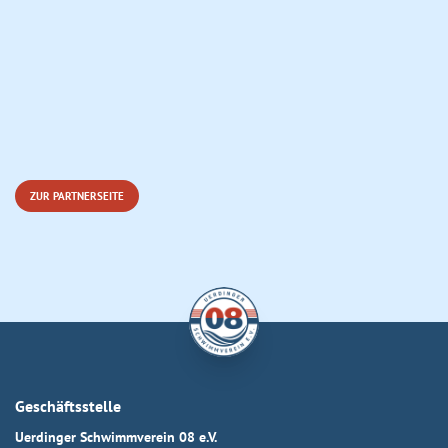
ZUR PARTNERSEITE
Geschäftsstelle
Uerdinger Schwimmverein 08 e.V.