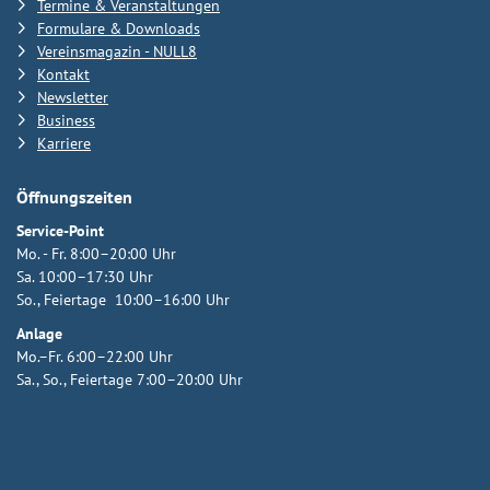
Termine & Veranstaltungen
Formulare & Downloads
Vereinsmagazin - NULL8
Kontakt
Newsletter
Business
Karriere
Öffnungszeiten
Service-Point
Mo. - Fr. 8:00–20:00 Uhr
Sa. 10:00–17:30 Uhr
So., Feiertage 10:00–16:00 Uhr
Anlage
Mo.–Fr. 6:00–22:00 Uhr
Sa., So., Feiertage 7:00–20:00 Uhr