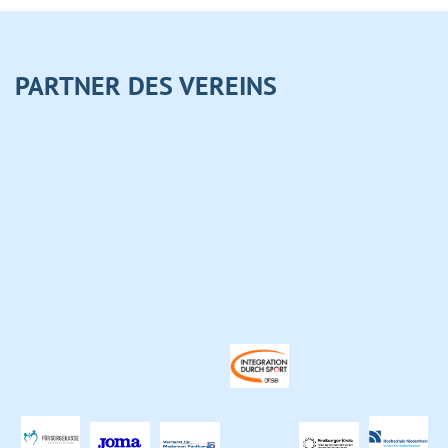
PARTNER DES VEREINS