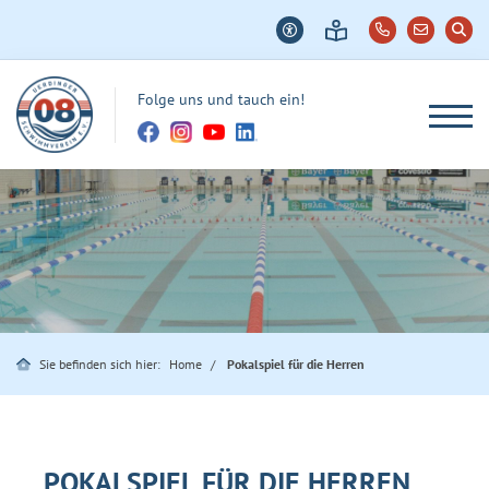
Folge uns und tauch ein!
Sie befinden sich hier:
Home
Pokalspiel für die Herren
POKALSPIEL FÜR DIE HERREN