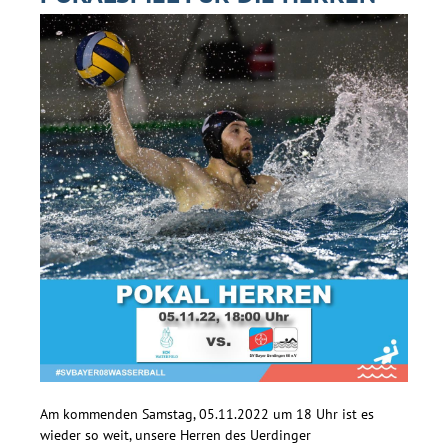
Am kommenden Samstag, 05.11.2022 um 18 Uhr ist es
wieder so weit, unsere Herren des Uerdinger