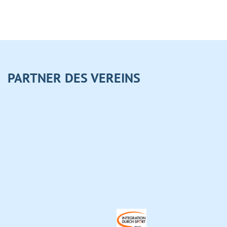
PARTNER DES VEREINS