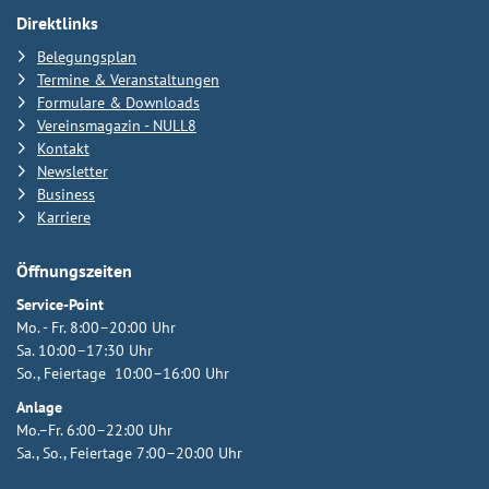
Direktlinks
Belegungsplan
Termine & Veranstaltungen
Formulare & Downloads
Vereinsmagazin - NULL8
Kontakt
Newsletter
Business
Karriere
Öffnungszeiten
Service-Point
Mo. - Fr. 8:00–20:00 Uhr
Sa. 10:00–17:30 Uhr
So., Feiertage 10:00–16:00 Uhr
Anlage
Mo.–Fr. 6:00–22:00 Uhr
Sa., So., Feiertage 7:00–20:00 Uhr