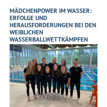
MÄDCHENPOWER IM WASSER:
ERFOLGE UND
HERAUSFORDERUNGEN BEI DEN
WEIBLICHEN
WASSERBALLWETTKÄMPFEN