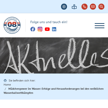
Folge uns und tauch ein!
Sie befinden sich hier:
Home
Mädchenpower im Wasser: Erfolge und Herausforderungen bei den weiblichen
Wasserballwettkämpfen