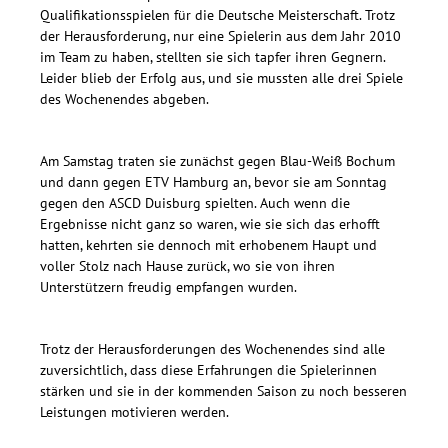
Qualifikationsspielen für die Deutsche Meisterschaft. Trotz
der Herausforderung, nur eine Spielerin aus dem Jahr 2010
im Team zu haben, stellten sie sich tapfer ihren Gegnern.
Leider blieb der Erfolg aus, und sie mussten alle drei Spiele
des Wochenendes abgeben.
Am Samstag traten sie zunächst gegen Blau-Weiß Bochum
und dann gegen ETV Hamburg an, bevor sie am Sonntag
gegen den ASCD Duisburg spielten. Auch wenn die
Ergebnisse nicht ganz so waren, wie sie sich das erhofft
hatten, kehrten sie dennoch mit erhobenem Haupt und
voller Stolz nach Hause zurück, wo sie von ihren
Unterstützern freudig empfangen wurden.
Trotz der Herausforderungen des Wochenendes sind alle
zuversichtlich, dass diese Erfahrungen die Spielerinnen
stärken und sie in der kommenden Saison zu noch besseren
Leistungen motivieren werden.