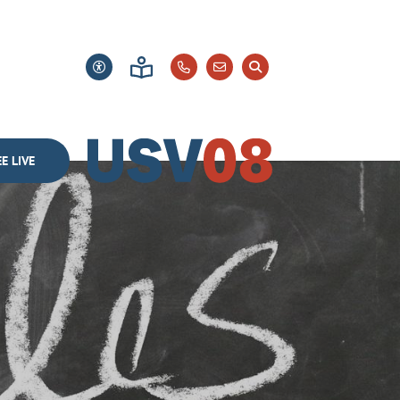
E LIVE