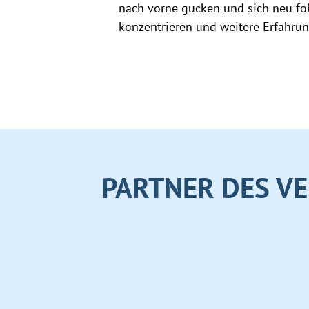
nach vorne gucken und sich neu fok
konzentrieren und weitere Erfahr
PARTNER DES VE