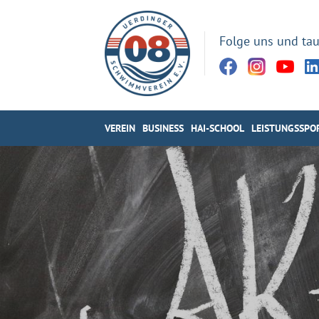
Folge uns und tau
VEREIN
BUSINESS
HAI-SCHOOL
LEISTUNGSSPO