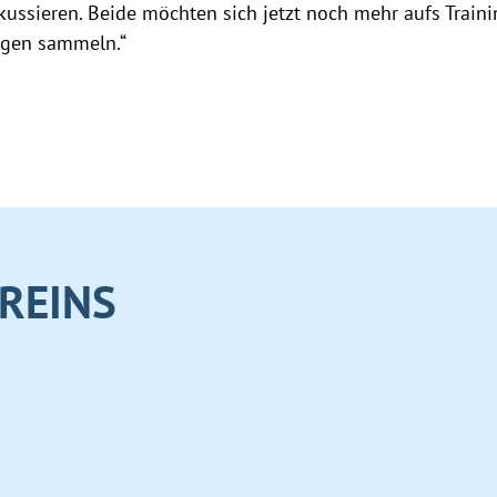
ussieren. Beide möchten sich jetzt noch mehr aufs Traini
ungen sammeln.“
REINS