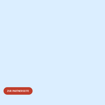
ZUR PARTNERSEITE