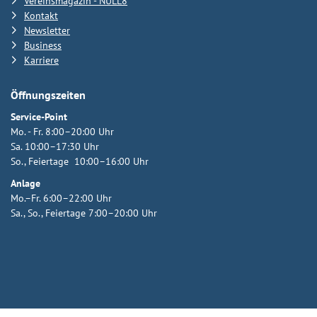
Vereinsmagazin - NULL8
Kontakt
Newsletter
Business
Karriere
Öffnungszeiten
Service-Point
Mo. - Fr. 8:00–20:00 Uhr
Sa. 10:00–17:30 Uhr
So., Feiertage 10:00–16:00 Uhr
Anlage
Mo.–Fr. 6:00–22:00 Uhr
Sa., So., Feiertage 7:00–20:00 Uhr