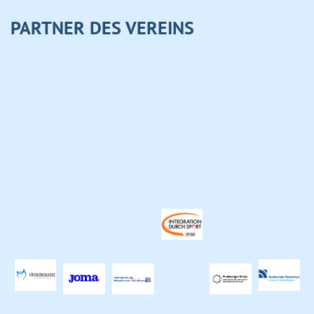
PARTNER DES VEREINS