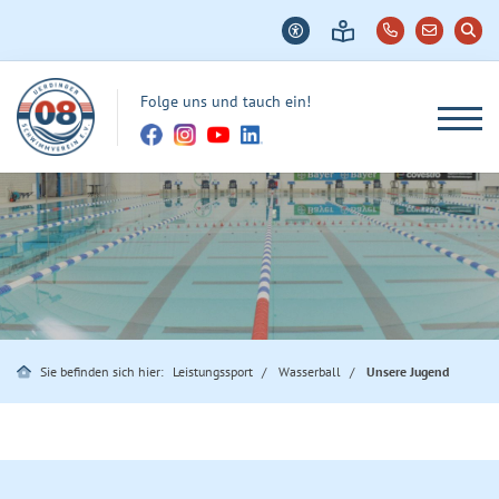
Folge uns und tauch ein!
Sie befinden sich hier:
Leistungssport
Wasserball
Unsere Jugend