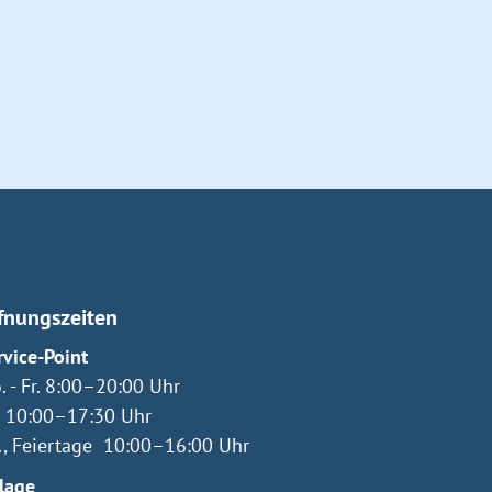
fnungszeiten
rvice-Point
. - Fr. 8:00–20:00 Uhr
. 10:00–17:30 Uhr
., Feiertage 10:00–16:00 Uhr
lage