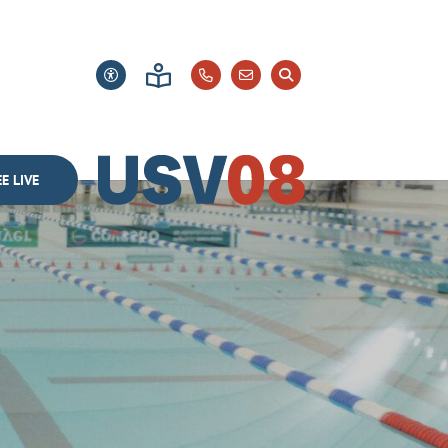
E LIVE