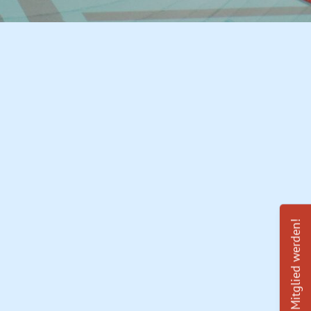
Mitglied werden!