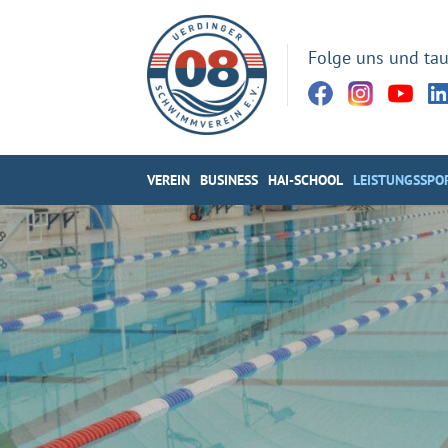
Folge uns und tau
VEREIN
BUSINESS
HAI-SCHOOL
LEISTUNGSSPO