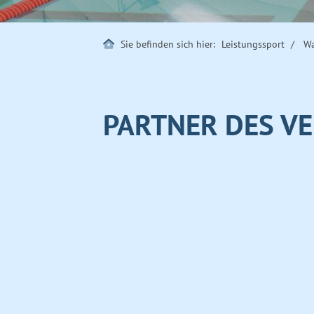
Sie befinden sich hier:
Leistungssport
Wa
PARTNER DES VE