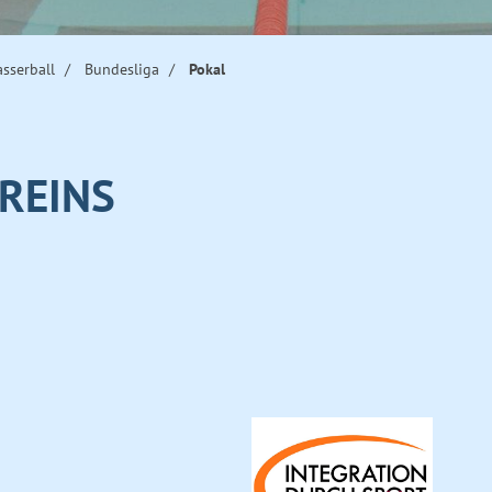
sserball
Bundesliga
Pokal
REINS