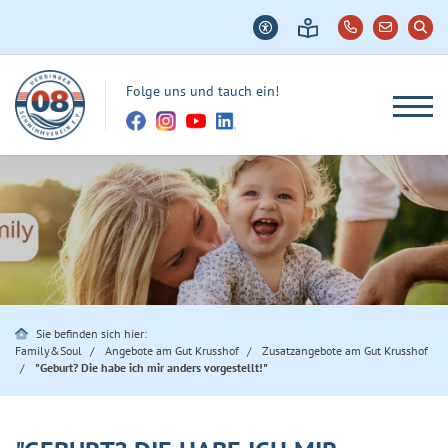
Folge uns und tauch ein!
Sie befinden sich hier:
Family&Soul
Angebote am Gut Krusshof
Zusatzangebote am Gut Krusshof
"Geburt? Die habe ich mir anders vorgestellt!"