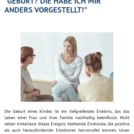
"GEBURT? DIE HABE ICH MIR
ANDERS VORGESTELLT!"
Die Geburt eines Kindes ist ein tiefgreifendes Erlebnis, das das
Leben einer Frau und ihrer Familie nachhaltig beeinflusst. Nicht
selten hinterlässt dieses Ereignis bleibende Eindrücke, die positive
als auch herausfordernde Emotionen hervorrufen können. Unser