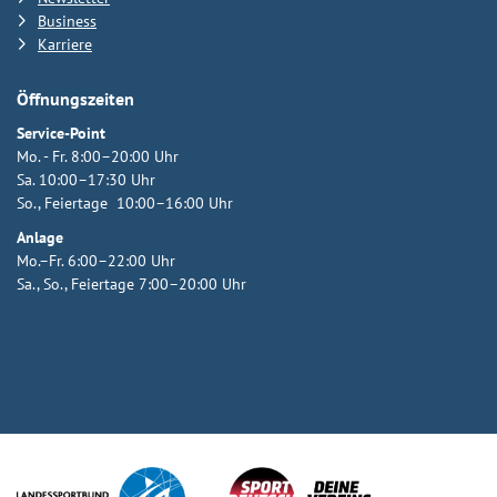
Business
Karriere
Öffnungszeiten
Service-Point
Mo. - Fr. 8:00–20:00 Uhr
Sa. 10:00–17:30 Uhr
So., Feiertage 10:00–16:00 Uhr
Anlage
Mo.–Fr. 6:00–22:00 Uhr
Sa., So., Feiertage 7:00–20:00 Uhr