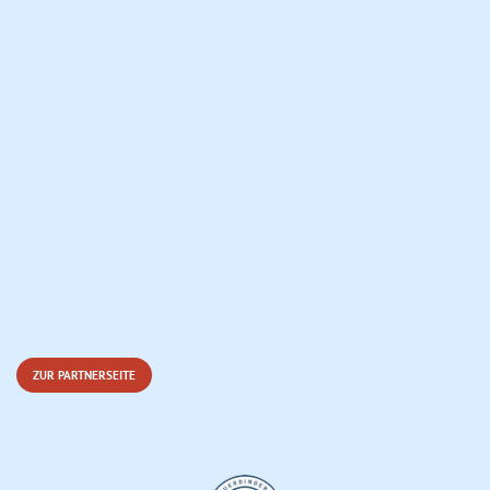
ZUR PARTNERSEITE