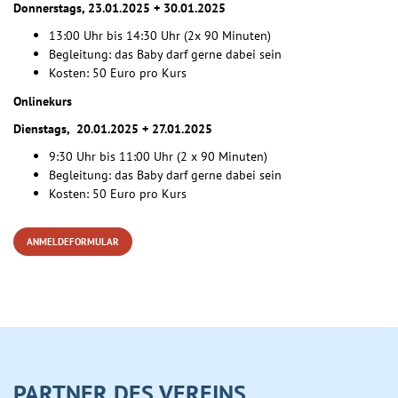
Donnerstags, 23.01.2025 + 30.01.2025
13:00 Uhr bis 14:30 Uhr (2x 90 Minuten)
Begleitung: das Baby darf gerne dabei sein
Kosten: 50 Euro pro Kurs
Onlinekurs
Dienstags, 20.01.2025 + 27.01.2025
9:30 Uhr bis 11:00 Uhr (2 x 90 Minuten)
Begleitung: das Baby darf gerne dabei sein
Kosten: 50 Euro pro Kurs
ANMELDEFORMULAR
PARTNER DES VEREINS