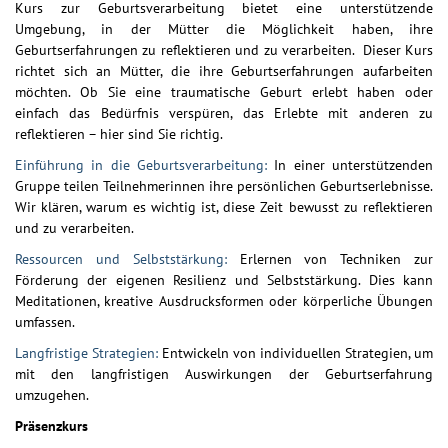
Kurs zur Geburtsverarbeitung bietet eine unterstützende
Umgebung, in der Mütter die Möglichkeit haben, ihre
Geburtserfahrungen zu reflektieren und zu verarbeiten. Dieser Kurs
richtet sich an Mütter, die ihre Geburtserfahrungen aufarbeiten
möchten. Ob Sie eine traumatische Geburt erlebt haben oder
einfach das Bedürfnis verspüren, das Erlebte mit anderen zu
reflektieren – hier sind Sie richtig.
Einführung in die Geburtsverarbeitung:
In einer unterstützenden
Gruppe teilen Teilnehmerinnen ihre persönlichen Geburtserlebnisse.
Wir klären, warum es wichtig ist, diese Zeit bewusst zu reflektieren
und zu verarbeiten.
Ressourcen und Selbststärkung:
Erlernen von Techniken zur
Förderung der eigenen Resilienz und Selbststärkung. Dies kann
Meditationen, kreative Ausdrucksformen oder körperliche Übungen
umfassen.
Langfristige Strategien:
Entwickeln von individuellen Strategien, um
mit den langfristigen Auswirkungen der Geburtserfahrung
umzugehen.
Präsenzkurs