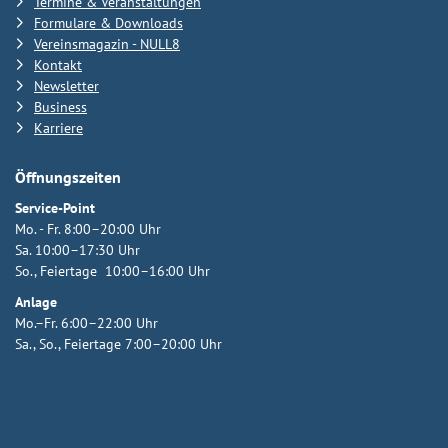
Termine & Veranstaltungen
Formulare & Downloads
Vereinsmagazin - NULL8
Kontakt
Newsletter
Business
Karriere
Öffnungszeiten
Service-Point
Mo. - Fr. 8:00–20:00 Uhr
Sa. 10:00–17:30 Uhr
So., Feiertage 10:00–16:00 Uhr
Anlage
Mo.–Fr. 6:00–22:00 Uhr
Sa., So., Feiertage 7:00–20:00 Uhr