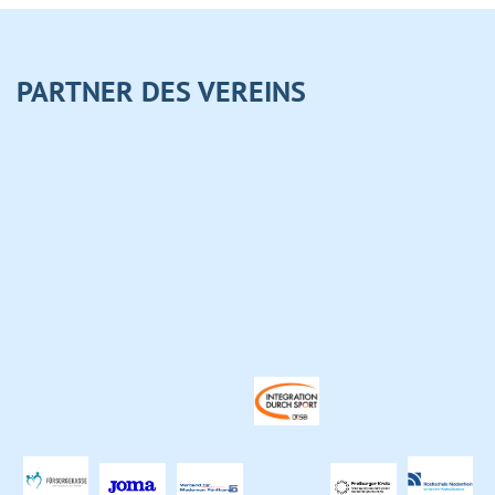
PARTNER DES VEREINS