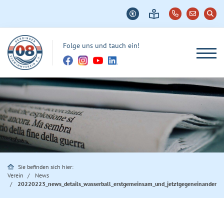
Folge uns und tauch ein!
Sie befinden sich hier:
Verein
News
20220223_news_details_wasserball_erstgemeinsam_und_jetztgegeneinander