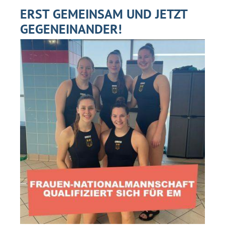
ERST GEMEINSAM UND JETZT
GEGENEINANDER!