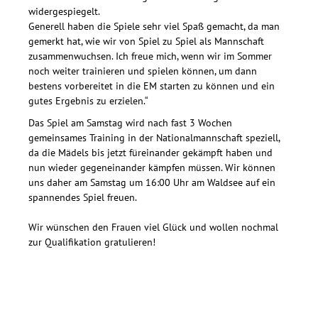
widergespiegelt.
Generell haben die Spiele sehr viel Spaß gemacht, da man
gemerkt hat, wie wir von Spiel zu Spiel als Mannschaft
zusammenwuchsen. Ich freue mich, wenn wir im Sommer
noch weiter trainieren und spielen können, um dann
bestens vorbereitet in die EM starten zu können und ein
gutes Ergebnis zu erzielen.“
Das Spiel am Samstag wird nach fast 3 Wochen
gemeinsames Training in der Nationalmannschaft speziell,
da die Mädels bis jetzt füreinander gekämpft haben und
nun wieder gegeneinander kämpfen müssen. Wir können
uns daher am Samstag um 16:00 Uhr am Waldsee auf ein
spannendes Spiel freuen.
Wir wünschen den Frauen viel Glück und wollen nochmal
zur Qualifikation gratulieren!