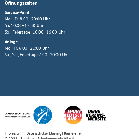
Öffnungszeiten
Service-Point
Mo. - Fr. 8:00–20:00 Uhr
Sa. 10:00–17:30 Uhr
So., Feiertage 10:00–16:00 Uhr
Anlage
Mo.–Fr. 6:00–22:00 Uhr
Sa., So., Feiertage 7:00–20:00 Uhr
Impressum
|
Datenschutzerklärung
|
Barrierefrei
© 2026 – Uerdinger Schwimmverein 08 e.V.