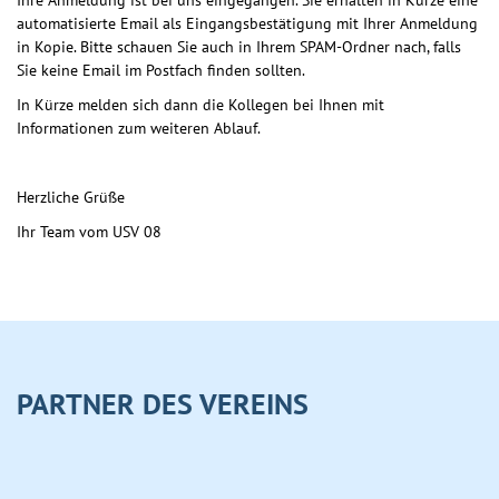
automatisierte Email als Eingangsbestätigung mit Ihrer Anmeldung
in Kopie. Bitte schauen Sie auch in Ihrem SPAM-Ordner nach, falls
Sie keine Email im Postfach finden sollten.
In Kürze melden sich dann die Kollegen bei Ihnen mit
Informationen zum weiteren Ablauf.
Herzliche Grüße
Ihr Team vom USV 08
PARTNER DES VEREINS