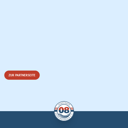
ZUR PARTNERSEITE