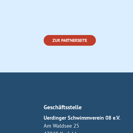
ZUR PARTNERSEITE
Geschäftsstelle
Uerdinger Schwimmverein 08 e.V.
Am Waldsee 25