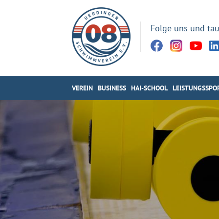
Folge uns und tau
VEREIN
BUSINESS
HAI-SCHOOL
LEISTUNGSSPO