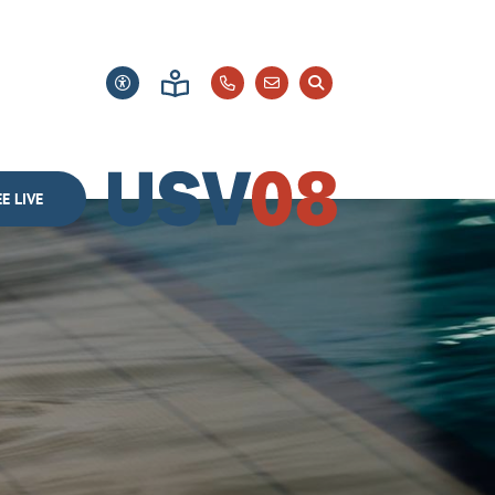
E LIVE