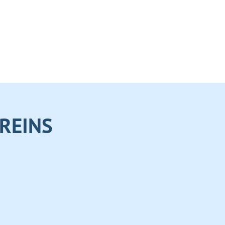
REINS