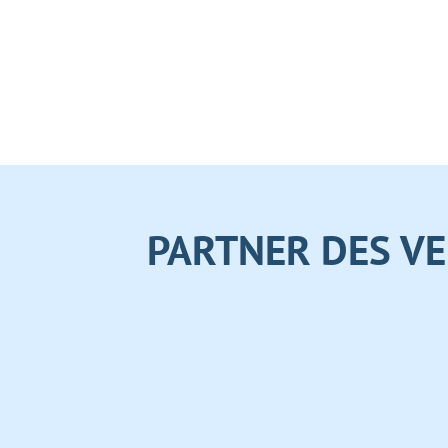
PARTNER DES VE