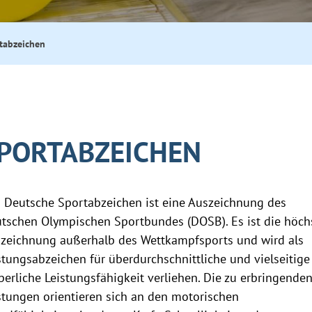
tabzeichen
PORTABZEICHEN
 Deutsche Sportabzeichen ist eine Auszeichnung des
tschen Olympischen Sportbundes (DOSB). Es ist die höch
zeichnung außerhalb des Wettkampfsports und wird als
stungsabzeichen für überdurchschnittliche und vielseitige
perliche Leistungsfähigkeit verliehen. Die zu erbringende
stungen orientieren sich an den motorischen